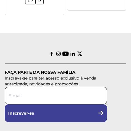
PP
P
FAÇA PARTE DA NOSSA FAMÍLIA
Inscreva-se para ter acesso exclusivo à venda
antecipada, novidades e promoções
Inscrever-se