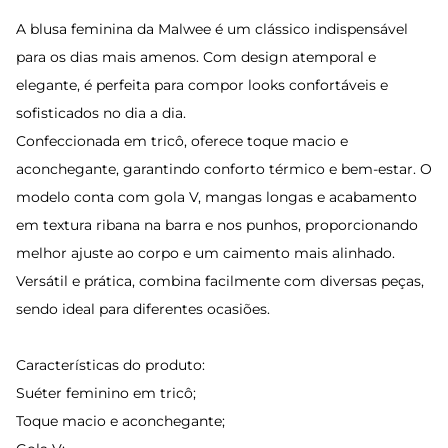
A blusa feminina da Malwee é um clássico indispensável
para os dias mais amenos. Com design atemporal e
elegante, é perfeita para compor looks confortáveis e
sofisticados no dia a dia.
Confeccionada em tricô, oferece toque macio e
aconchegante, garantindo conforto térmico e bem-estar. O
modelo conta com gola V, mangas longas e acabamento
em textura ribana na barra e nos punhos, proporcionando
melhor ajuste ao corpo e um caimento mais alinhado.
Versátil e prática, combina facilmente com diversas peças,
sendo ideal para diferentes ocasiões.
Características do produto:
Suéter feminino em tricô;
Toque macio e aconchegante;