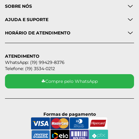
SOBRE NÓS
AJUDA E SUPORTE
HORÁRIO DE ATENDIMENTO
ATENDIMENTO
WhatsApp: (19) 99429-8376
Telefone: (19) 3534-0212
☘
Compre pelo WhatsApp
Formas de pagamento