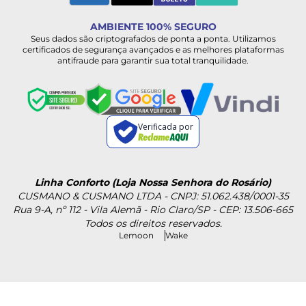
AMBIENTE 100% SEGURO
Seus dados são criptografados de ponta a ponta. Utilizamos
certificados de segurança avançados e as melhores plataformas
antifraude para garantir sua total tranquilidade.
Verificada por
Linha Conforto (Loja Nossa Senhora do Rosário)
CUSMANO & CUSMANO LTDA - CNPJ: 51.062.438/0001-35
Rua 9-A, nº 112 - Vila Alemã - Rio Claro/SP - CEP: 13.506-665
Todos os direitos reservados.
Lemoon
Wake