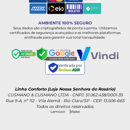
AMBIENTE 100% SEGURO
Seus dados são criptografados de ponta a ponta. Utilizamos
certificados de segurança avançados e as melhores plataformas
antifraude para garantir sua total tranquilidade.
Verificada por
Linha Conforto (Loja Nossa Senhora do Rosário)
CUSMANO & CUSMANO LTDA - CNPJ: 51.062.438/0001-35
Rua 9-A, nº 112 - Vila Alemã - Rio Claro/SP - CEP: 13.506-665
Todos os direitos reservados.
Lemoon
Wake