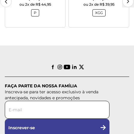
ou 2x de R$ 44,95
ou 2x de R$ 39,95
P
XGG
FAÇA PARTE DA NOSSA FAMÍLIA
Inscreva-se para ter acesso exclusivo à venda
antecipada, novidades e promoções
Inscrever-se