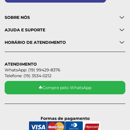
SOBRE NÓS
AJUDA E SUPORTE
HORÁRIO DE ATENDIMENTO
ATENDIMENTO
WhatsApp: (19) 99429-8376
Telefone: (19) 3534-0212
☘
Compre pelo WhatsApp
Formas de pagamento