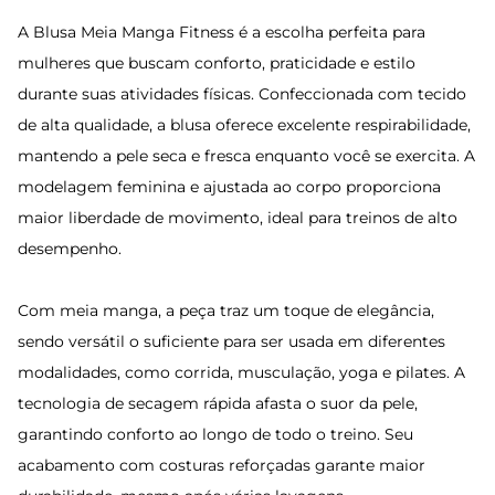
A Blusa Meia Manga Fitness é a escolha perfeita para
mulheres que buscam conforto, praticidade e estilo
durante suas atividades físicas. Confeccionada com tecido
de alta qualidade, a blusa oferece excelente respirabilidade,
mantendo a pele seca e fresca enquanto você se exercita. A
modelagem feminina e ajustada ao corpo proporciona
maior liberdade de movimento, ideal para treinos de alto
desempenho.
Com meia manga, a peça traz um toque de elegância,
sendo versátil o suficiente para ser usada em diferentes
modalidades, como corrida, musculação, yoga e pilates. A
tecnologia de secagem rápida afasta o suor da pele,
garantindo conforto ao longo de todo o treino. Seu
acabamento com costuras reforçadas garante maior