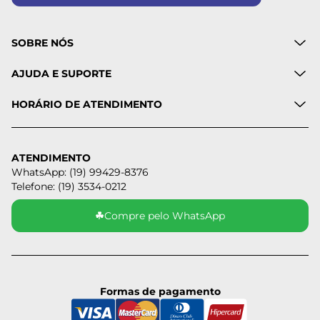
SOBRE NÓS
AJUDA E SUPORTE
HORÁRIO DE ATENDIMENTO
ATENDIMENTO
WhatsApp: (19) 99429-8376
Telefone: (19) 3534-0212
☘
Compre pelo WhatsApp
Formas de pagamento