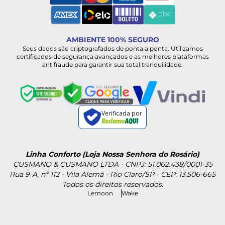
AMBIENTE 100% SEGURO
Seus dados são criptografados de ponta a ponta. Utilizamos
certificados de segurança avançados e as melhores plataformas
antifraude para garantir sua total tranquilidade.
Verificada por
Linha Conforto (Loja Nossa Senhora do Rosário)
CUSMANO & CUSMANO LTDA - CNPJ: 51.062.438/0001-35
Rua 9-A, nº 112 - Vila Alemã - Rio Claro/SP - CEP: 13.506-665
Todos os direitos reservados.
Lemoon
Wake