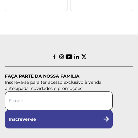
FAÇA PARTE DA NOSSA FAMÍLIA
Inscreva-se para ter acesso exclusivo à venda
antecipada, novidades e promoções
Inscrever-se