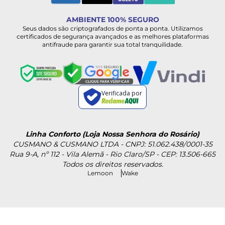
AMBIENTE 100% SEGURO
Seus dados são criptografados de ponta a ponta. Utilizamos
certificados de segurança avançados e as melhores plataformas
antifraude para garantir sua total tranquilidade.
Verificada por
Linha Conforto (Loja Nossa Senhora do Rosário)
CUSMANO & CUSMANO LTDA - CNPJ: 51.062.438/0001-35
Rua 9-A, nº 112 - Vila Alemã - Rio Claro/SP - CEP: 13.506-665
Todos os direitos reservados.
Lemoon
Wake