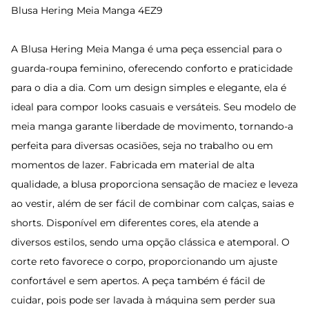
Blusa Hering Meia Manga 4EZ9
A Blusa Hering Meia Manga é uma peça essencial para o
guarda-roupa feminino, oferecendo conforto e praticidade
para o dia a dia. Com um design simples e elegante, ela é
ideal para compor looks casuais e versáteis. Seu modelo de
meia manga garante liberdade de movimento, tornando-a
perfeita para diversas ocasiões, seja no trabalho ou em
momentos de lazer. Fabricada em material de alta
qualidade, a blusa proporciona sensação de maciez e leveza
ao vestir, além de ser fácil de combinar com calças, saias e
shorts. Disponível em diferentes cores, ela atende a
diversos estilos, sendo uma opção clássica e atemporal. O
corte reto favorece o corpo, proporcionando um ajuste
confortável e sem apertos. A peça também é fácil de
cuidar, pois pode ser lavada à máquina sem perder sua