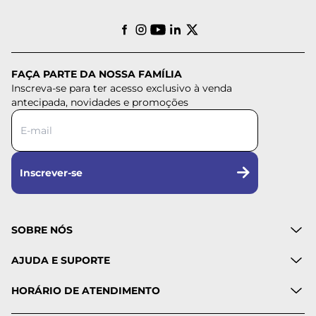
FAÇA PARTE DA NOSSA FAMÍLIA
Inscreva-se para ter acesso exclusivo à venda
antecipada, novidades e promoções
Inscrever-se
SOBRE NÓS
AJUDA E SUPORTE
HORÁRIO DE ATENDIMENTO