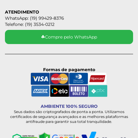
ATENDIMENTO
WhatsApp: (19) 99429-8376
Telefone: (19) 3534-0212
☘
Compre pelo WhatsApp
Formas de pagamento
AMBIENTE 100% SEGURO
Seus dados são criptografados de ponta a ponta. Utilizamos
certificados de segurança avançados e as melhores plataformas
antifraude para garantir sua total tranquilidade.