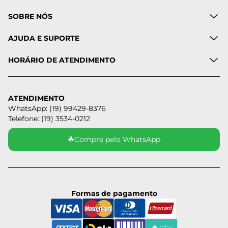
SOBRE NÓS
AJUDA E SUPORTE
HORÁRIO DE ATENDIMENTO
ATENDIMENTO
WhatsApp: (19) 99429-8376
Telefone: (19) 3534-0212
☘
Compre pelo WhatsApp
Formas de pagamento