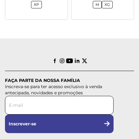
XP
M
XG
FAÇA PARTE DA NOSSA FAMÍLIA
Inscreva-se para ter acesso exclusivo à venda
antecipada, novidades e promoções
Inscrever-se