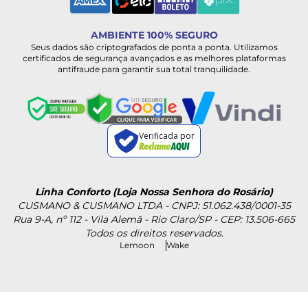
AMBIENTE 100% SEGURO
Seus dados são criptografados de ponta a ponta. Utilizamos
certificados de segurança avançados e as melhores plataformas
antifraude para garantir sua total tranquilidade.
Verificada por
Linha Conforto (Loja Nossa Senhora do Rosário)
CUSMANO & CUSMANO LTDA - CNPJ: 51.062.438/0001-35
Rua 9-A, nº 112 - Vila Alemã - Rio Claro/SP - CEP: 13.506-665
Todos os direitos reservados.
Lemoon
Wake