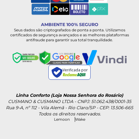
AMBIENTE 100% SEGURO
Seus dados são criptografados de ponta a ponta. Utilizamos
certificados de segurança avançados e as melhores plataformas
antifraude para garantir sua total tranquilidade.
Verificada por
Linha Conforto (Loja Nossa Senhora do Rosário)
CUSMANO & CUSMANO LTDA - CNPJ: 51.062.438/0001-35
Rua 9-A, nº 112 - Vila Alemã - Rio Claro/SP - CEP: 13.506-665
Todos os direitos reservados.
Lemoon
Wake