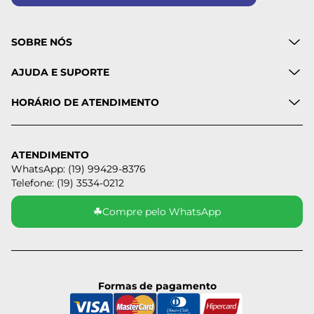
SOBRE NÓS
AJUDA E SUPORTE
HORÁRIO DE ATENDIMENTO
ATENDIMENTO
WhatsApp: (19) 99429-8376
Telefone: (19) 3534-0212
☘
Compre pelo WhatsApp
Formas de pagamento