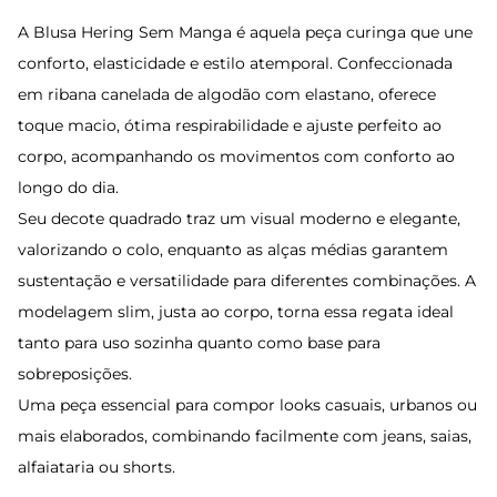
A Blusa Hering Sem Manga é aquela peça curinga que une
conforto, elasticidade e estilo atemporal. Confeccionada
em ribana canelada de algodão com elastano, oferece
toque macio, ótima respirabilidade e ajuste perfeito ao
corpo, acompanhando os movimentos com conforto ao
longo do dia.
Seu decote quadrado traz um visual moderno e elegante,
valorizando o colo, enquanto as alças médias garantem
sustentação e versatilidade para diferentes combinações. A
modelagem slim, justa ao corpo, torna essa regata ideal
tanto para uso sozinha quanto como base para
sobreposições.
Uma peça essencial para compor looks casuais, urbanos ou
mais elaborados, combinando facilmente com jeans, saias,
alfaiataria ou shorts.