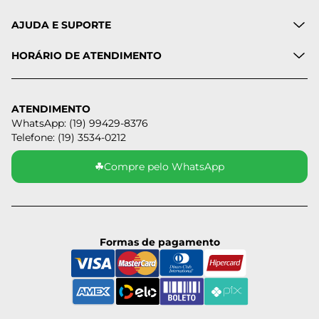
AJUDA E SUPORTE
HORÁRIO DE ATENDIMENTO
ATENDIMENTO
WhatsApp: (19) 99429-8376
Telefone: (19) 3534-0212
☘
Compre pelo WhatsApp
Formas de pagamento