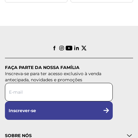
FAÇA PARTE DA NOSSA FAMÍLIA
Inscreva-se para ter acesso exclusivo à venda
antecipada, novidades e promoções
Inscrever-se
SOBRE NÓS