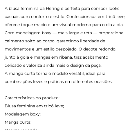
A blusa feminina da Hering é perfeita para compor looks
casuais com conforto e estilo. Confeccionada em tricô leve,
oferece toque macio e um visual moderno para o dia a dia.
Com modelagem boxy — mais larga e reta — proporciona
caimento solto ao corpo, garantindo liberdade de
movimentos e um estilo despojado. O decote redondo,
junto à gola e mangas em ribana, traz acabamento
delicado e valoriza ainda mais o design da peça.
A manga curta torna o modelo versátil, ideal para
combinações leves e práticas em diferentes ocasiões.
Características do produto:
Blusa feminina em tricô leve;
Modelagem boxy;
Manga curta;