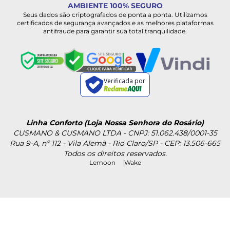
AMBIENTE 100% SEGURO
Seus dados são criptografados de ponta a ponta. Utilizamos
certificados de segurança avançados e as melhores plataformas
antifraude para garantir sua total tranquilidade.
Verificada por
Linha Conforto (Loja Nossa Senhora do Rosário)
CUSMANO & CUSMANO LTDA - CNPJ: 51.062.438/0001-35
Rua 9-A, nº 112 - Vila Alemã - Rio Claro/SP - CEP: 13.506-665
Todos os direitos reservados.
Lemoon
Wake