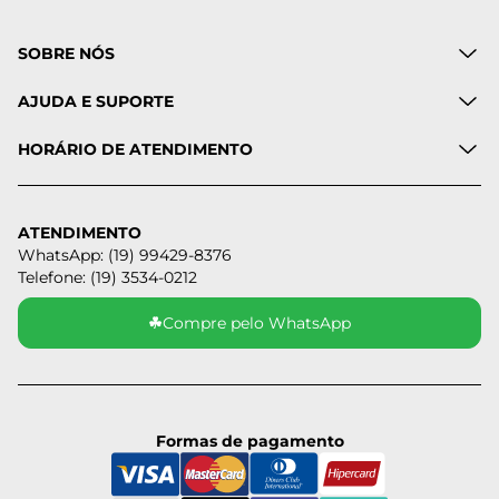
SOBRE NÓS
AJUDA E SUPORTE
HORÁRIO DE ATENDIMENTO
ATENDIMENTO
WhatsApp: (19) 99429-8376
Telefone: (19) 3534-0212
☘
Compre pelo WhatsApp
Formas de pagamento