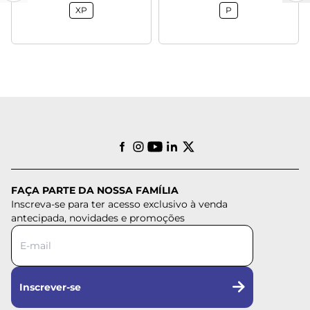
XP
P
FAÇA PARTE DA NOSSA FAMÍLIA
Inscreva-se para ter acesso exclusivo à venda
antecipada, novidades e promoções
Inscrever-se