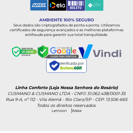
AMBIENTE 100% SEGURO
Seus dados são criptografados de ponta a ponta. Utilizamos
certificados de segurança avançados e as melhores plataformas
antifraude para garantir sua total tranquilidade.
Verificada por
Linha Conforto (Loja Nossa Senhora do Rosário)
CUSMANO & CUSMANO LTDA - CNPJ: 51.062.438/0001-35
Rua 9-A, nº 112 - Vila Alemã - Rio Claro/SP - CEP: 13.506-665
Todos os direitos reservados.
Lemoon
Wake