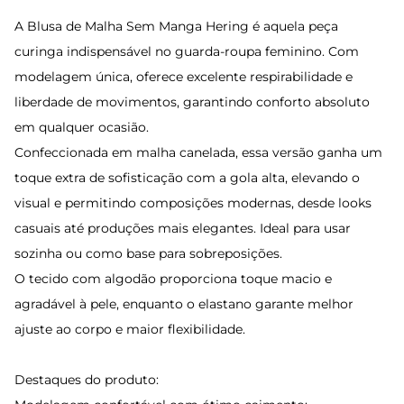
A Blusa de Malha Sem Manga Hering é aquela peça
curinga indispensável no guarda-roupa feminino. Com
modelagem única, oferece excelente respirabilidade e
liberdade de movimentos, garantindo conforto absoluto
em qualquer ocasião.
Confeccionada em malha canelada, essa versão ganha um
toque extra de sofisticação com a gola alta, elevando o
visual e permitindo composições modernas, desde looks
casuais até produções mais elegantes. Ideal para usar
sozinha ou como base para sobreposições.
O tecido com algodão proporciona toque macio e
agradável à pele, enquanto o elastano garante melhor
ajuste ao corpo e maior flexibilidade.
Destaques do produto: