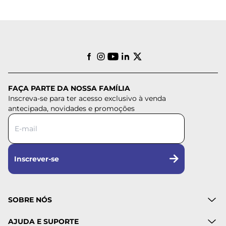
FAÇA PARTE DA NOSSA FAMÍLIA
Inscreva-se para ter acesso exclusivo à venda
antecipada, novidades e promoções
Inscrever-se
SOBRE NÓS
AJUDA E SUPORTE