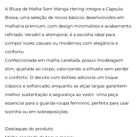
A Blusa de Malha Sem Manga Hering integra a Cápsula
Bossa, uma seleção de novos básicos desenvolvidos em
malharia premium, com design minimalista e acabamento
refinado. Versátil e atemporal, é a escolha ideal para
compor looks casuais ou modernos com elegância e
conforto.
Confeccionada em malha canelada, possui modelagem
slim, ajustada ao corpo, valorizando a silhueta sem perder
o conforto. O decote com botões adiciona um toque
clássico e sofisticado, enquanto as alças largas garantem
melhor sustentação e segurança ao vestir. Uma peça
essencial para o guarda-roupa feminino, perfeita para usar
sozinha ou em sobreposições.
Destaques do produto: