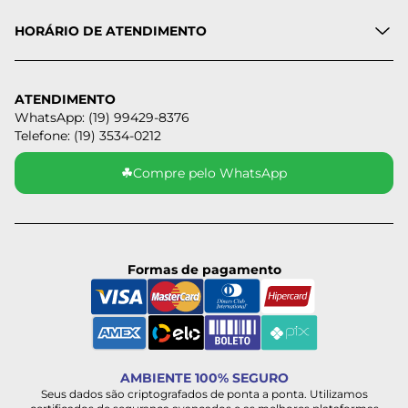
HORÁRIO DE ATENDIMENTO
ATENDIMENTO
WhatsApp: (19) 99429-8376
Telefone: (19) 3534-0212
☘
Compre pelo WhatsApp
Formas de pagamento
AMBIENTE 100% SEGURO
Seus dados são criptografados de ponta a ponta. Utilizamos