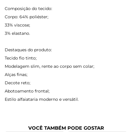
Composição do tecido:
Corpo: 64% poliéster;
33% viscose;
3% elastano.
Destaques do produto:
Tecido fio tinto;
Modelagem slim, rente ao corpo sem colar;
Alças finas;
Decote reto;
Abotoamento frontal;
Estilo alfaiataria moderno e versátil.
VOCÊ TAMBÉM PODE GOSTAR