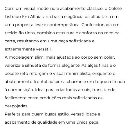
Com um visual moderno e acabamento clássico, o Colete
Listrado Em Alfaiataria traz a elegância da alfaiataria em
uma proposta leve e contemporânea. Confeccionada em
tecido fio tinto, combina estrutura e conforto na medida
certa, resultando em uma peça sofisticada e
extremamente versátil.
A modelagem slim, mais ajustada ao corpo sem colar,
valoriza a silhueta de forma elegante. As alças finas e o
decote reto reforçam o visual minimalista, enquanto o
abotoamento frontal adiciona charme e um toque refinado
à composição. Ideal para criar looks atuais, transitando
facilmente entre produções mais sofisticadas ou
despojadas.
Perfeita para quem busca estilo, versatilidade e
acabamento de qualidade em uma única peça.