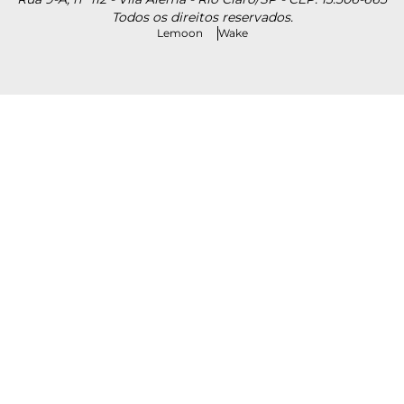
Todos os direitos reservados.
Lemoon
Wake