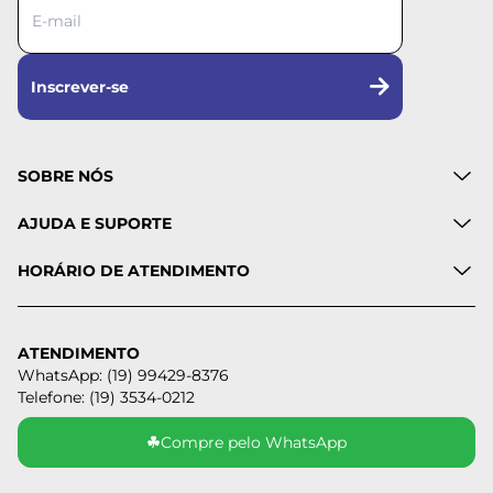
Inscrever-se
SOBRE NÓS
AJUDA E SUPORTE
HORÁRIO DE ATENDIMENTO
ATENDIMENTO
WhatsApp: (19) 99429-8376
Telefone: (19) 3534-0212
☘
Compre pelo WhatsApp