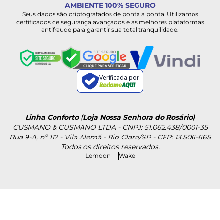
AMBIENTE 100% SEGURO
Seus dados são criptografados de ponta a ponta. Utilizamos
certificados de segurança avançados e as melhores plataformas
antifraude para garantir sua total tranquilidade.
Verificada por
Linha Conforto (Loja Nossa Senhora do Rosário)
CUSMANO & CUSMANO LTDA - CNPJ: 51.062.438/0001-35
Rua 9-A, nº 112 - Vila Alemã - Rio Claro/SP - CEP: 13.506-665
Todos os direitos reservados.
Lemoon
Wake