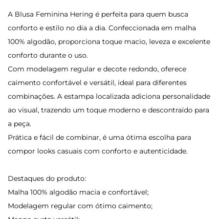
A Blusa Feminina Hering é perfeita para quem busca
conforto e estilo no dia a dia. Confeccionada em malha
100% algodão, proporciona toque macio, leveza e excelente
conforto durante o uso.
Com modelagem regular e decote redondo, oferece
caimento confortável e versátil, ideal para diferentes
combinações. A estampa localizada adiciona personalidade
ao visual, trazendo um toque moderno e descontraído para
a peça.
Prática e fácil de combinar, é uma ótima escolha para
compor looks casuais com conforto e autenticidade.
Destaques do produto:
Malha 100% algodão macia e confortável;
Modelagem regular com ótimo caimento;