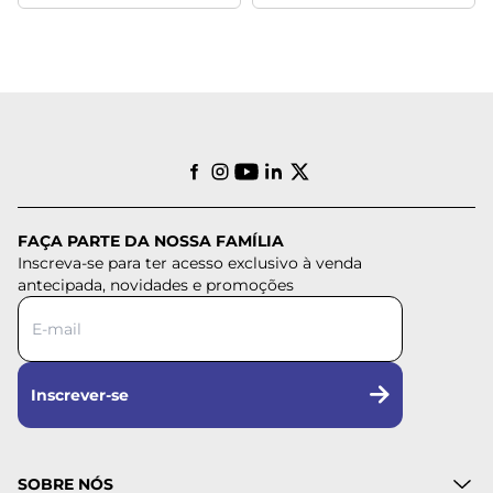
FAÇA PARTE DA NOSSA FAMÍLIA
Inscreva-se para ter acesso exclusivo à venda
antecipada, novidades e promoções
Inscrever-se
SOBRE NÓS