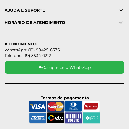
AJUDA E SUPORTE
HORÁRIO DE ATENDIMENTO
ATENDIMENTO
WhatsApp: (19) 99429-8376
Telefone: (19) 3534-0212
☘
Compre pelo WhatsApp
Formas de pagamento