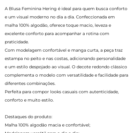
A Blusa Feminina Hering é ideal para quem busca conforto
e um visual moderno no dia a dia. Confeccionada em
malha 100% algodão, oferece toque macio, leveza e
excelente conforto para acompanhar a rotina com
praticidade.
Com modelagem confortável e manga curta, a peça traz
estampa no peito e nas costas, adicionando personalidade
e um estilo despojado ao visual. O decote redondo clássico
complementa o modelo com versatilidade e facilidade para
diferentes combinações.
Perfeita para compor looks casuais com autenticidade,
conforto e muito estilo.
Destaques do produto:
Malha 100% algodão macia e confortável;