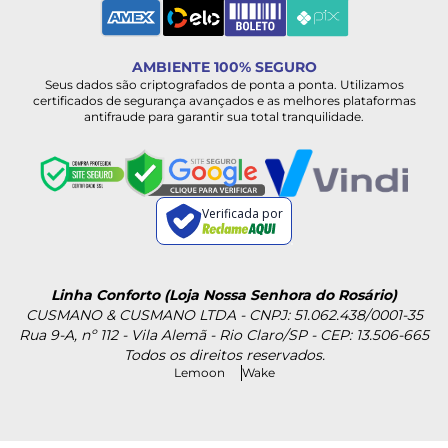
AMBIENTE 100% SEGURO
Seus dados são criptografados de ponta a ponta. Utilizamos
certificados de segurança avançados e as melhores plataformas
antifraude para garantir sua total tranquilidade.
Verificada por
Linha Conforto (Loja Nossa Senhora do Rosário)
CUSMANO & CUSMANO LTDA - CNPJ: 51.062.438/0001-35
Rua 9-A, nº 112 - Vila Alemã - Rio Claro/SP - CEP: 13.506-665
Todos os direitos reservados.
Lemoon
Wake