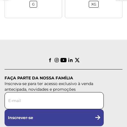
G
XG
FAÇA PARTE DA NOSSA FAMÍLIA
Inscreva-se para ter acesso exclusivo à venda
antecipada, novidades e promoções
Inscrever-se