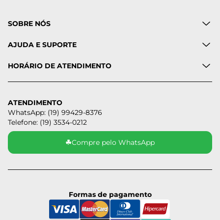
SOBRE NÓS
AJUDA E SUPORTE
HORÁRIO DE ATENDIMENTO
ATENDIMENTO
WhatsApp: (19) 99429-8376
Telefone: (19) 3534-0212
☘
Compre pelo WhatsApp
Formas de pagamento