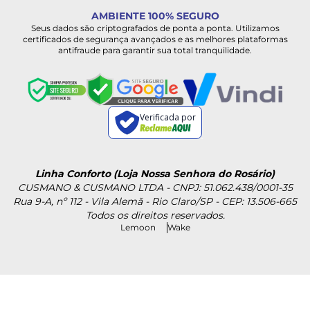
AMBIENTE 100% SEGURO
Seus dados são criptografados de ponta a ponta. Utilizamos
certificados de segurança avançados e as melhores plataformas
antifraude para garantir sua total tranquilidade.
Verificada por
Linha Conforto (Loja Nossa Senhora do Rosário)
CUSMANO & CUSMANO LTDA - CNPJ: 51.062.438/0001-35
Rua 9-A, nº 112 - Vila Alemã - Rio Claro/SP - CEP: 13.506-665
Todos os direitos reservados.
Lemoon
Wake