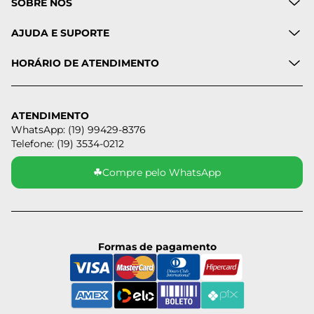
SOBRE NÓS
AJUDA E SUPORTE
HORÁRIO DE ATENDIMENTO
ATENDIMENTO
WhatsApp: (19) 99429-8376
Telefone: (19) 3534-0212
☘
Compre pelo WhatsApp
Formas de pagamento