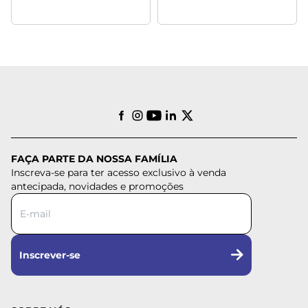
FAÇA PARTE DA NOSSA FAMÍLIA
Inscreva-se para ter acesso exclusivo à venda
antecipada, novidades e promoções
Inscrever-se