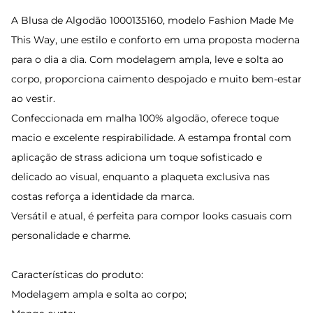
A Blusa de Algodão 1000135160, modelo Fashion Made Me
This Way, une estilo e conforto em uma proposta moderna
para o dia a dia. Com modelagem ampla, leve e solta ao
corpo, proporciona caimento despojado e muito bem-estar
ao vestir.
Confeccionada em malha 100% algodão, oferece toque
macio e excelente respirabilidade. A estampa frontal com
aplicação de strass adiciona um toque sofisticado e
delicado ao visual, enquanto a plaqueta exclusiva nas
costas reforça a identidade da marca.
Versátil e atual, é perfeita para compor looks casuais com
personalidade e charme.
Características do produto:
Modelagem ampla e solta ao corpo;