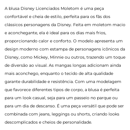
A blusa Disney Licenciados Moletom é uma peça
confortável e cheia de estilo, perfeita para os fãs dos
clássicos personagens da Disney. Feita em moletom macio
e aconchegante, ela é ideal para os dias mais frios,
proporcionando calor e conforto. O modelo apresenta um
design moderno com estampa de personagens icônicos da
Disney, como Mickey, Minnie ou outros, trazendo um toque
de diversão ao visual. As mangas longas adicionam ainda
mais aconchego, enquanto o tecido de alta qualidade
garante durabilidade e resistência. Com uma modelagem
que favorece diferentes tipos de corpo, a blusa é perfeita
para um look casual, seja para um passeio no parque ou
para um dia de descanso. É uma peça versátil que pode ser
combinada com jeans, leggings ou shorts, criando looks
descomplicados e cheios de personalidade.