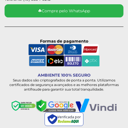
☘
Compre pelo WhatsApp
Formas de pagamento
AMBIENTE 100% SEGURO
Seus dados são criptografados de ponta a ponta. Utilizamos
certificados de segurança avançados e as melhores plataformas
antifraude para garantir sua total tranquilidade.
Verificada por