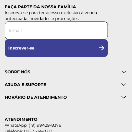
FAÇA PARTE DA NOSSA FAMÍLIA
Inscreva-se para ter acesso exclusivo à venda
antecipada, novidades e promoções
Inscrever-se
SOBRE NÓS
AJUDA E SUPORTE
HORÁRIO DE ATENDIMENTO
ATENDIMENTO
WhatsApp: (19) 99429-8376
Telefone: (19) 3534-0212