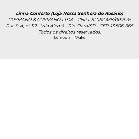
Linha Conforto (Loja Nossa Senhora do Rosário)
CUSMANO & CUSMANO LTDA - CNPJ: 51.062.438/0001-35
Rua 9-A, nº 112 - Vila Alemã - Rio Claro/SP - CEP: 13.506-665
Todos os direitos reservados.
Lemoon
Wake