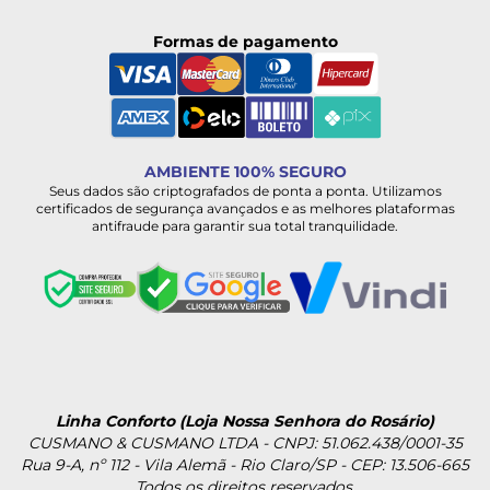
Formas de pagamento
AMBIENTE 100% SEGURO
Seus dados são criptografados de ponta a ponta. Utilizamos
certificados de segurança avançados e as melhores plataformas
antifraude para garantir sua total tranquilidade.
Linha Conforto (Loja Nossa Senhora do Rosário)
CUSMANO & CUSMANO LTDA - CNPJ: 51.062.438/0001-35
Rua 9-A, nº 112 - Vila Alemã - Rio Claro/SP - CEP: 13.506-665
Todos os direitos reservados.