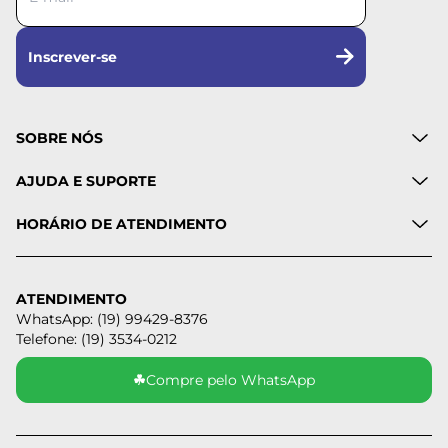
Inscrever-se
SOBRE NÓS
AJUDA E SUPORTE
HORÁRIO DE ATENDIMENTO
ATENDIMENTO
WhatsApp: (19) 99429-8376
Telefone: (19) 3534-0212
☘
Compre pelo WhatsApp