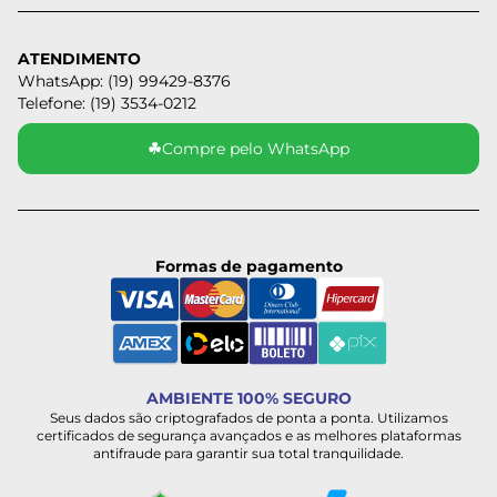
ATENDIMENTO
WhatsApp: (19) 99429-8376
Telefone: (19) 3534-0212
☘
Compre pelo WhatsApp
Formas de pagamento
AMBIENTE 100% SEGURO
Seus dados são criptografados de ponta a ponta. Utilizamos
certificados de segurança avançados e as melhores plataformas
antifraude para garantir sua total tranquilidade.