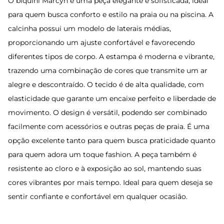
O biquíni Marcyn é uma peça elegante e sofisticada, ideal
para quem busca conforto e estilo na praia ou na piscina. A
calcinha possui um modelo de laterais médias,
proporcionando um ajuste confortável e favorecendo
diferentes tipos de corpo. A estampa é moderna e vibrante,
trazendo uma combinação de cores que transmite um ar
alegre e descontraído. O tecido é de alta qualidade, com
elasticidade que garante um encaixe perfeito e liberdade de
movimento. O design é versátil, podendo ser combinado
facilmente com acessórios e outras peças de praia. É uma
opção excelente tanto para quem busca praticidade quanto
para quem adora um toque fashion. A peça também é
resistente ao cloro e à exposição ao sol, mantendo suas
cores vibrantes por mais tempo. Ideal para quem deseja se
sentir confiante e confortável em qualquer ocasião.