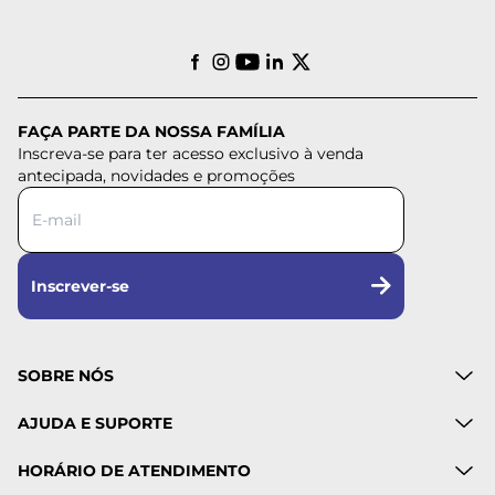
FAÇA PARTE DA NOSSA FAMÍLIA
Inscreva-se para ter acesso exclusivo à venda
antecipada, novidades e promoções
Inscrever-se
SOBRE NÓS
AJUDA E SUPORTE
HORÁRIO DE ATENDIMENTO