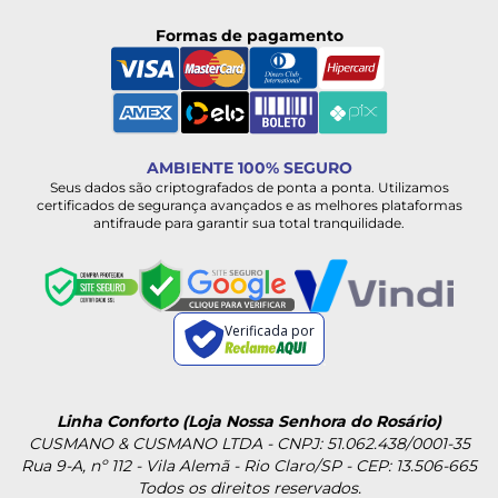
Formas de pagamento
AMBIENTE 100% SEGURO
Seus dados são criptografados de ponta a ponta. Utilizamos
certificados de segurança avançados e as melhores plataformas
antifraude para garantir sua total tranquilidade.
Verificada por
Linha Conforto (Loja Nossa Senhora do Rosário)
CUSMANO & CUSMANO LTDA - CNPJ: 51.062.438/0001-35
Rua 9-A, nº 112 - Vila Alemã - Rio Claro/SP - CEP: 13.506-665
Todos os direitos reservados.