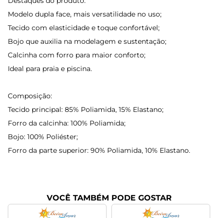
Destaques do produto:
Modelo dupla face, mais versatilidade no uso;
Tecido com elasticidade e toque confortável;
Bojo que auxilia na modelagem e sustentação;
Calcinha com forro para maior conforto;
Ideal para praia e piscina.
Composição:
Tecido principal: 85% Poliamida, 15% Elastano;
Forro da calcinha: 100% Poliamida;
Bojo: 100% Poliéster;
Forro da parte superior: 90% Poliamida, 10% Elastano.
VOCÊ TAMBÉM PODE GOSTAR