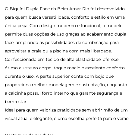
O Biquíni Dupla Face da Beira Amar Rio foi desenvolvido
para quem busca versatilidade, conforto e estilo em uma
única peça. Com design moderno e funcional, o modelo
permite duas opções de uso graças ao acabamento dupla
face, ampliando as possibilidades de combinação para
aproveitar a praia ou a piscina com mais liberdade.
Confeccionado em tecido de alta elasticidade, oferece
ótimo ajuste ao corpo, toque macio e excelente conforto
durante o uso. A parte superior conta com bojo que
proporciona melhor modelagem e sustentação, enquanto
a calcinha possui forro interno que garante segurança e
bem-estar.
Ideal para quem valoriza praticidade sem abrir mão de um
visual atual e elegante, é uma escolha perfeita para o verão.