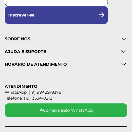
Inscrever-se
SOBRE NÓS
AJUDA E SUPORTE
HORÁRIO DE ATENDIMENTO
ATENDIMENTO
WhatsApp: (19) 99429-8376
Telefone: (19) 3534-0212
☘
Compre pelo WhatsApp