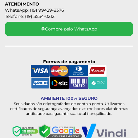
ATENDIMENTO
WhatsApp: (19) 99429-8376
Telefone: (19) 3534-0212
☘
Compre pelo WhatsApp
Formas de pagamento
AMBIENTE 100% SEGURO
Seus dados são criptografados de ponta a ponta. Utilizamos
certificados de segurança avançados e as melhores plataformas
antifraude para garantir sua total tranquilidade.