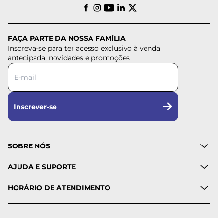
FAÇA PARTE DA NOSSA FAMÍLIA
Inscreva-se para ter acesso exclusivo à venda
antecipada, novidades e promoções
Inscrever-se
SOBRE NÓS
AJUDA E SUPORTE
HORÁRIO DE ATENDIMENTO