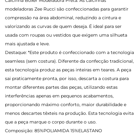
Calcinha Boxer Modeladora Preta. As calcinhas
modeladoras Zee Rucci são confeccionadas para garantir
compressão na área abdominal, reduzindo a cintura e
valorizando as curvas de quem deseja. É ideal para ser
usada com roupas ou vestidos que exigem uma silhueta
mais ajustada e leve.
Destaque: *Este produto é confeccionado com a tecnologia
seamless (sem costura). Diferente da confecção tradicional,
esta tecnologia produz as peças inteiras em teares. A peça
sai praticamente pronta, por isso, descarta a costura para
montar diferentes partes das peças, utilizando estas
interferências apenas em pequenos acabamentos,
proporcionando máximo conforto, maior durabilidade e
menos descartes têxteis na produção. Esta tecnologia evita
que a peça marque o corpo durante o uso.
Composição: 85%POLIAMIDA 15%ELASTANO