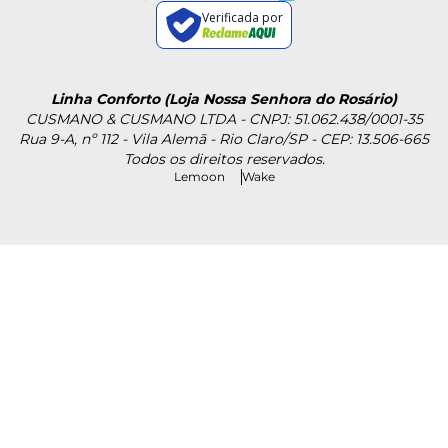
Verificada por
Linha Conforto (Loja Nossa Senhora do Rosário)
CUSMANO & CUSMANO LTDA - CNPJ: 51.062.438/0001-35
Rua 9-A, nº 112 - Vila Alemã - Rio Claro/SP - CEP: 13.506-665
Todos os direitos reservados.
Lemoon
Wake