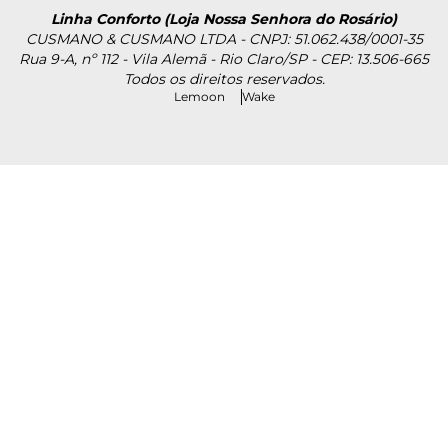
Linha Conforto (Loja Nossa Senhora do Rosário)
CUSMANO & CUSMANO LTDA - CNPJ: 51.062.438/0001-35
Rua 9-A, nº 112 - Vila Alemã - Rio Claro/SP - CEP: 13.506-665
Todos os direitos reservados.
Lemoon
Wake