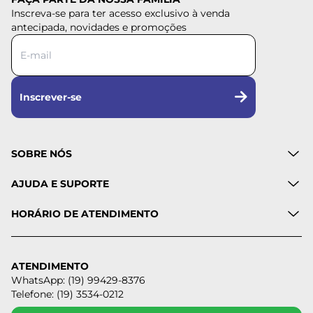
Inscreva-se para ter acesso exclusivo à venda
antecipada, novidades e promoções
Inscrever-se
SOBRE NÓS
AJUDA E SUPORTE
HORÁRIO DE ATENDIMENTO
ATENDIMENTO
WhatsApp: (19) 99429-8376
Telefone: (19) 3534-0212