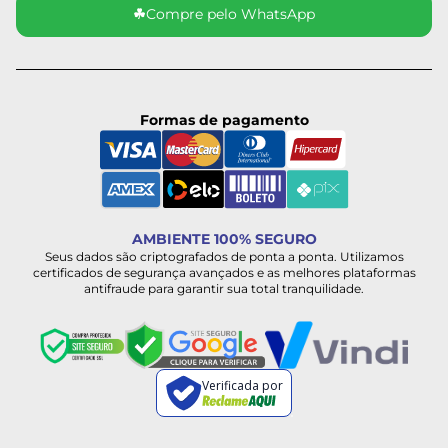
☘
Compre pelo WhatsApp
Formas de pagamento
AMBIENTE 100% SEGURO
Seus dados são criptografados de ponta a ponta. Utilizamos
certificados de segurança avançados e as melhores plataformas
antifraude para garantir sua total tranquilidade.
Verificada por