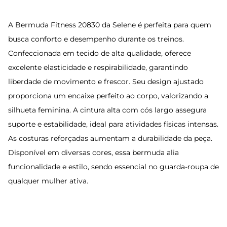
A Bermuda Fitness 20830 da Selene é perfeita para quem
busca conforto e desempenho durante os treinos.
Confeccionada em tecido de alta qualidade, oferece
excelente elasticidade e respirabilidade, garantindo
liberdade de movimento e frescor. Seu design ajustado
proporciona um encaixe perfeito ao corpo, valorizando a
silhueta feminina. A cintura alta com cós largo assegura
suporte e estabilidade, ideal para atividades físicas intensas.
As costuras reforçadas aumentam a durabilidade da peça.
Disponível em diversas cores, essa bermuda alia
funcionalidade e estilo, sendo essencial no guarda-roupa de
qualquer mulher ativa.