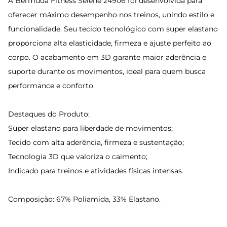
A Bermuda Fitness Selene 24906 foi desenvolvida para
oferecer máximo desempenho nos treinos, unindo estilo e
funcionalidade. Seu tecido tecnológico com super elastano
proporciona alta elasticidade, firmeza e ajuste perfeito ao
corpo. O acabamento em 3D garante maior aderência e
suporte durante os movimentos, ideal para quem busca
performance e conforto.
Destaques do Produto:
Super elastano para liberdade de movimentos;
Tecido com alta aderência, firmeza e sustentação;
Tecnologia 3D que valoriza o caimento;
Indicado para treinos e atividades físicas intensas.
Composição: 67% Poliamida, 33% Elastano.