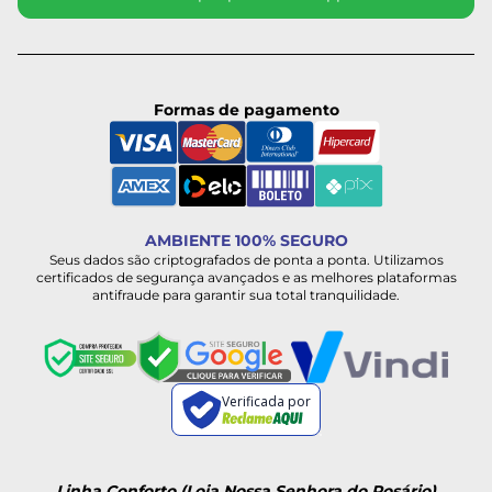
Formas de pagamento
AMBIENTE 100% SEGURO
Seus dados são criptografados de ponta a ponta. Utilizamos
certificados de segurança avançados e as melhores plataformas
antifraude para garantir sua total tranquilidade.
Verificada por
Linha Conforto (Loja Nossa Senhora do Rosário)