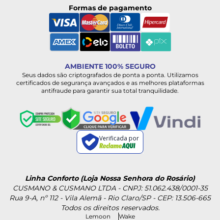
Formas de pagamento
AMBIENTE 100% SEGURO
Seus dados são criptografados de ponta a ponta. Utilizamos
certificados de segurança avançados e as melhores plataformas
antifraude para garantir sua total tranquilidade.
Verificada por
Linha Conforto (Loja Nossa Senhora do Rosário)
CUSMANO & CUSMANO LTDA - CNPJ: 51.062.438/0001-35
Rua 9-A, nº 112 - Vila Alemã - Rio Claro/SP - CEP: 13.506-665
Todos os direitos reservados.
Lemoon
Wake