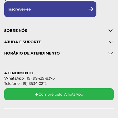
Inscrever-se
SOBRE NÓS
AJUDA E SUPORTE
HORÁRIO DE ATENDIMENTO
ATENDIMENTO
WhatsApp: (19) 99429-8376
Telefone: (19) 3534-0212
☘
Compre pelo WhatsApp