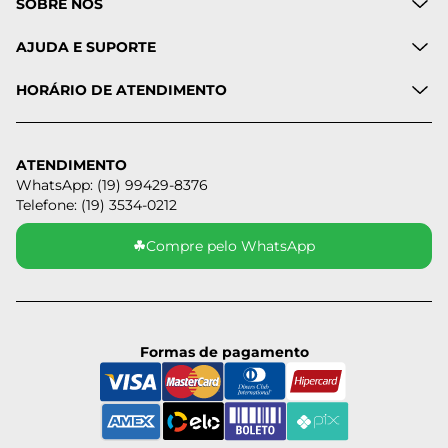
SOBRE NÓS
AJUDA E SUPORTE
HORÁRIO DE ATENDIMENTO
ATENDIMENTO
WhatsApp: (19) 99429-8376
Telefone: (19) 3534-0212
☘
Compre pelo WhatsApp
Formas de pagamento