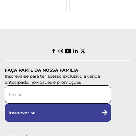
FAÇA PARTE DA NOSSA FAMÍLIA
Inscreva-se para ter acesso exclusivo à venda
antecipada, novidades e promoções
Inscrever-se