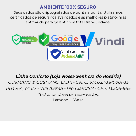
AMBIENTE 100% SEGURO
Seus dados são criptografados de ponta a ponta. Utilizamos
certificados de segurança avançados e as melhores plataformas
antifraude para garantir sua total tranquilidade.
Verificada por
Linha Conforto (Loja Nossa Senhora do Rosário)
CUSMANO & CUSMANO LTDA - CNPJ: 51.062.438/0001-35
Rua 9-A, nº 112 - Vila Alemã - Rio Claro/SP - CEP: 13.506-665
Todos os direitos reservados.
Lemoon
Wake