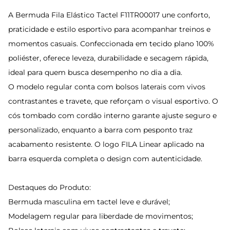
A Bermuda Fila Elástico Tactel F11TR00017 une conforto,
praticidade e estilo esportivo para acompanhar treinos e
momentos casuais. Confeccionada em tecido plano 100%
poliéster, oferece leveza, durabilidade e secagem rápida,
ideal para quem busca desempenho no dia a dia.
O modelo regular conta com bolsos laterais com vivos
contrastantes e travete, que reforçam o visual esportivo. O
cós tombado com cordão interno garante ajuste seguro e
personalizado, enquanto a barra com pesponto traz
acabamento resistente. O logo FILA Linear aplicado na
barra esquerda completa o design com autenticidade.
Destaques do Produto:
Bermuda masculina em tactel leve e durável;
Modelagem regular para liberdade de movimentos;