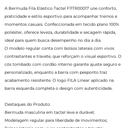
A Bermuda Fila Elástico Tactel F11TR00017 une conforto,
praticidade e estilo esportivo para acompanhar treinos e
momentos casuais. Confeccionada em tecido plano 100%
poliéster, oferece leveza, durabilidade e secagem rápida,
ideal para quem busca desempenho no dia a dia.
O modelo regular conta com bolsos laterais com vivos
contrastantes e travete, que reforçam o visual esportivo. O
cós tombado com cordão interno garante ajuste seguro e
personalizado, enquanto a barra com pesponto traz
acabamento resistente. O logo FILA Linear aplicado na
barra esquerda completa o design com autenticidade.
Destaques do Produto:
Bermuda masculina em tactel leve e durável;
Modelagem regular para liberdade de movimentos;