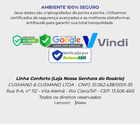
AMBIENTE 100% SEGURO
Seus dados são criptografados de ponta a ponta. Utilizamos
certificados de segurança avançados e as melhores plataformas
antifraude para garantir sua total tranquilidade.
Verificada por
Linha Conforto (Loja Nossa Senhora do Rosário)
CUSMANO & CUSMANO LTDA - CNPJ: 51.062.438/0001-35
Rua 9-A, nº 112 - Vila Alemã - Rio Claro/SP - CEP: 13.506-665
Todos os direitos reservados.
Lemoon
Wake