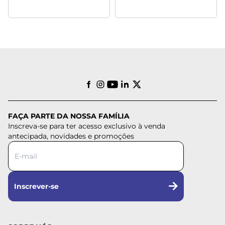
FAÇA PARTE DA NOSSA FAMÍLIA
Inscreva-se para ter acesso exclusivo à venda
antecipada, novidades e promoções
Inscrever-se