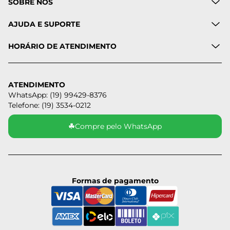
SOBRE NÓS
AJUDA E SUPORTE
HORÁRIO DE ATENDIMENTO
ATENDIMENTO
WhatsApp: (19) 99429-8376
Telefone: (19) 3534-0212
☘
Compre pelo WhatsApp
Formas de pagamento