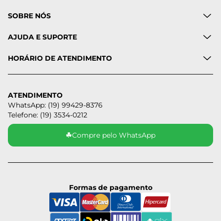
SOBRE NÓS
AJUDA E SUPORTE
HORÁRIO DE ATENDIMENTO
ATENDIMENTO
WhatsApp: (19) 99429-8376
Telefone: (19) 3534-0212
☘
Compre pelo WhatsApp
Formas de pagamento