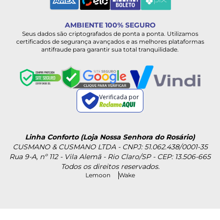
AMBIENTE 100% SEGURO
Seus dados são criptografados de ponta a ponta. Utilizamos
certificados de segurança avançados e as melhores plataformas
antifraude para garantir sua total tranquilidade.
Verificada por
Linha Conforto (Loja Nossa Senhora do Rosário)
CUSMANO & CUSMANO LTDA - CNPJ: 51.062.438/0001-35
Rua 9-A, nº 112 - Vila Alemã - Rio Claro/SP - CEP: 13.506-665
Todos os direitos reservados.
Lemoon
Wake