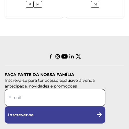
P
M
M
FAÇA PARTE DA NOSSA FAMÍLIA
Inscreva-se para ter acesso exclusivo à venda
antecipada, novidades e promoções
Inscrever-se