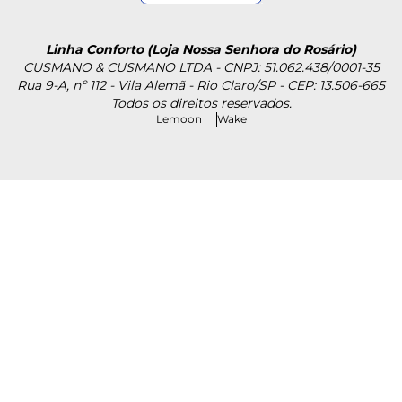
Linha Conforto (Loja Nossa Senhora do Rosário)
CUSMANO & CUSMANO LTDA - CNPJ: 51.062.438/0001-35
Rua 9-A, nº 112 - Vila Alemã - Rio Claro/SP - CEP: 13.506-665
Todos os direitos reservados.
Lemoon
Wake