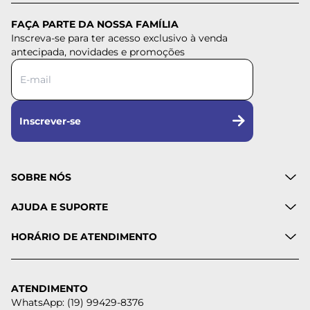
FAÇA PARTE DA NOSSA FAMÍLIA
Inscreva-se para ter acesso exclusivo à venda
antecipada, novidades e promoções
Inscrever-se
SOBRE NÓS
AJUDA E SUPORTE
HORÁRIO DE ATENDIMENTO
ATENDIMENTO
WhatsApp: (19) 99429-8376