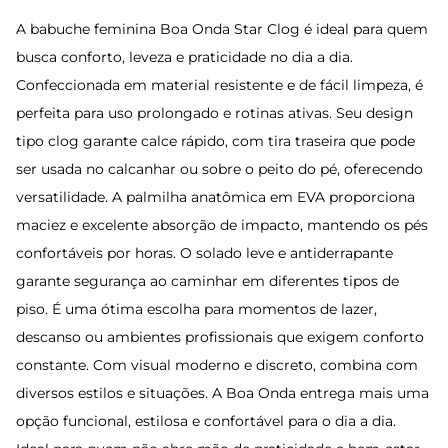
A babuche feminina Boa Onda Star Clog é ideal para quem
busca conforto, leveza e praticidade no dia a dia.
Confeccionada em material resistente e de fácil limpeza, é
perfeita para uso prolongado e rotinas ativas. Seu design
tipo clog garante calce rápido, com tira traseira que pode
ser usada no calcanhar ou sobre o peito do pé, oferecendo
versatilidade. A palmilha anatômica em EVA proporciona
maciez e excelente absorção de impacto, mantendo os pés
confortáveis por horas. O solado leve e antiderrapante
garante segurança ao caminhar em diferentes tipos de
piso. É uma ótima escolha para momentos de lazer,
descanso ou ambientes profissionais que exigem conforto
constante. Com visual moderno e discreto, combina com
diversos estilos e situações. A Boa Onda entrega mais uma
opção funcional, estilosa e confortável para o dia a dia.