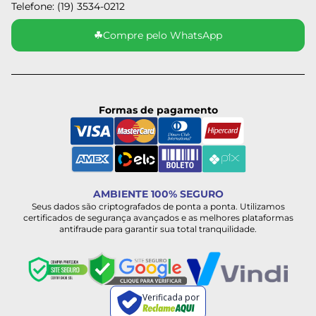
Telefone: (19) 3534-0212
☘
Compre pelo WhatsApp
Formas de pagamento
AMBIENTE 100% SEGURO
Seus dados são criptografados de ponta a ponta. Utilizamos
certificados de segurança avançados e as melhores plataformas
antifraude para garantir sua total tranquilidade.
Verificada por