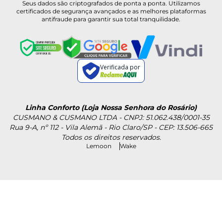
Seus dados são criptografados de ponta a ponta. Utilizamos
certificados de segurança avançados e as melhores plataformas
antifraude para garantir sua total tranquilidade.
Verificada por
Linha Conforto (Loja Nossa Senhora do Rosário)
CUSMANO & CUSMANO LTDA - CNPJ: 51.062.438/0001-35
Rua 9-A, nº 112 - Vila Alemã - Rio Claro/SP - CEP: 13.506-665
Todos os direitos reservados.
Lemoon
Wake