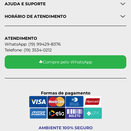
AJUDA E SUPORTE
HORÁRIO DE ATENDIMENTO
ATENDIMENTO
WhatsApp: (19) 99429-8376
Telefone: (19) 3534-0212
☘
Compre pelo WhatsApp
Formas de pagamento
AMBIENTE 100% SEGURO