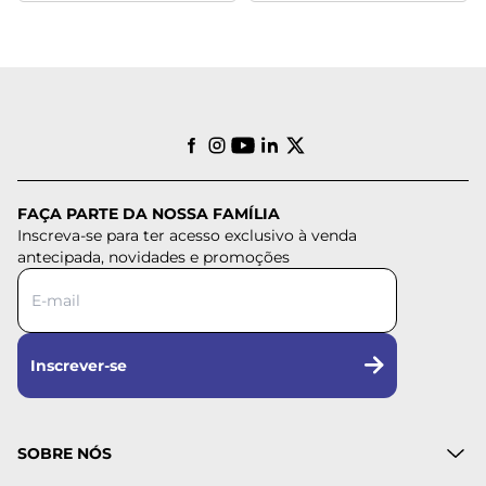
FAÇA PARTE DA NOSSA FAMÍLIA
Inscreva-se para ter acesso exclusivo à venda
antecipada, novidades e promoções
Inscrever-se
SOBRE NÓS