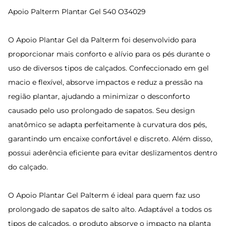
Apoio Palterm Plantar Gel 540 O34029
O Apoio Plantar Gel da Palterm foi desenvolvido para
proporcionar mais conforto e alívio para os pés durante o
uso de diversos tipos de calçados. Confeccionado em gel
macio e flexível, absorve impactos e reduz a pressão na
região plantar, ajudando a minimizar o desconforto
causado pelo uso prolongado de sapatos. Seu design
anatômico se adapta perfeitamente à curvatura dos pés,
garantindo um encaixe confortável e discreto. Além disso,
possui aderência eficiente para evitar deslizamentos dentro
do calçado.
O Apoio Plantar Gel Palterm é ideal para quem faz uso
prolongado de sapatos de salto alto. Adaptável a todos os
tipos de calçados, o produto absorve o impacto na planta