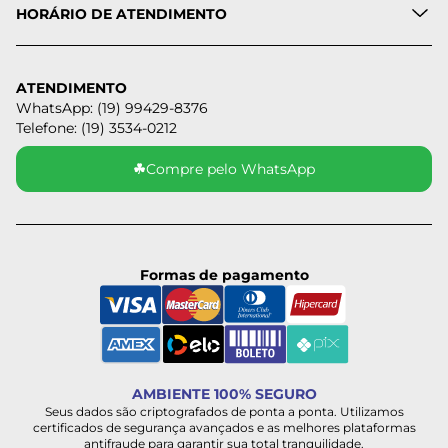
HORÁRIO DE ATENDIMENTO
ATENDIMENTO
WhatsApp: (19) 99429-8376
Telefone: (19) 3534-0212
☘
Compre pelo WhatsApp
Formas de pagamento
AMBIENTE 100% SEGURO
Seus dados são criptografados de ponta a ponta. Utilizamos
certificados de segurança avançados e as melhores plataformas
antifraude para garantir sua total tranquilidade.