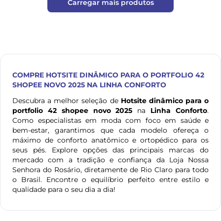
Carregar mais produtos
COMPRE
HOTSITE DINÂMICO PARA O PORTFOLIO 42
SHOPEE NOVO 2025
NA LINHA CONFORTO
Descubra a melhor seleção de
Hotsite dinâmico para o
portfolio 42 shopee novo 2025
na
Linha Conforto
.
Como especialistas em moda com foco em saúde e
bem-estar, garantimos que cada modelo ofereça o
máximo de conforto anatômico e ortopédico para os
seus pés. Explore opções das principais marcas do
mercado com a tradição e confiança da Loja Nossa
Senhora do Rosário, diretamente de Rio Claro para todo
o Brasil. Encontre o equilíbrio perfeito entre estilo e
qualidade para o seu dia a dia!