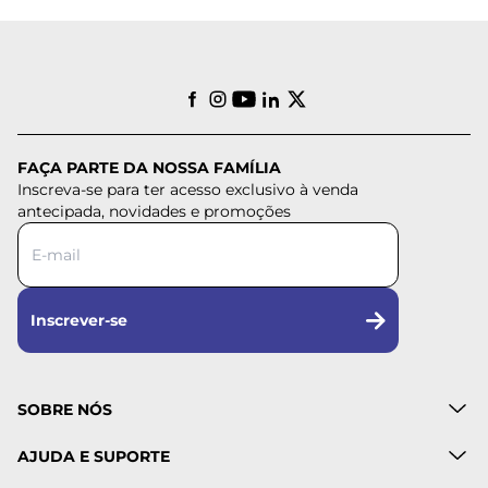
FAÇA PARTE DA NOSSA FAMÍLIA
Inscreva-se para ter acesso exclusivo à venda
antecipada, novidades e promoções
Inscrever-se
SOBRE NÓS
AJUDA E SUPORTE