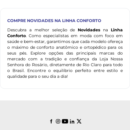
COMPRE
NOVIDADES
NA LINHA CONFORTO
Descubra a melhor seleção de
Novidades
na
Linha
Conforto
. Como especialistas em moda com foco em
saúde e bem-estar, garantimos que cada modelo ofereça
o máximo de conforto anatômico e ortopédico para os
seus pés. Explore opções das principais marcas do
mercado com a tradição e confiança da Loja Nossa
Senhora do Rosário, diretamente de Rio Claro para todo
o Brasil. Encontre o equilíbrio perfeito entre estilo e
qualidade para o seu dia a dia!