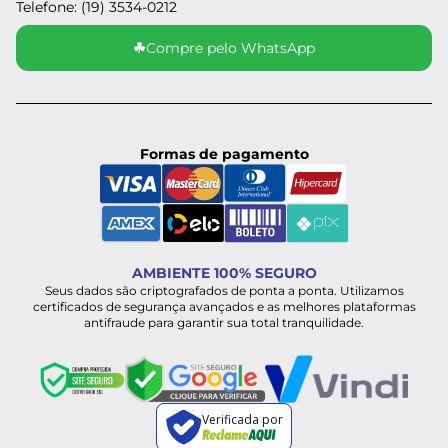
Telefone: (19) 3534-0212
☘
Compre pelo WhatsApp
Formas de pagamento
AMBIENTE 100% SEGURO
Seus dados são criptografados de ponta a ponta. Utilizamos
certificados de segurança avançados e as melhores plataformas
antifraude para garantir sua total tranquilidade.
Verificada por