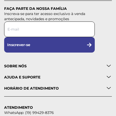
FAÇA PARTE DA NOSSA FAMÍLIA
Inscreva-se para ter acesso exclusivo à venda
antecipada, novidades e promoções
Inscrever-se
SOBRE NÓS
AJUDA E SUPORTE
HORÁRIO DE ATENDIMENTO
ATENDIMENTO
WhatsApp: (19) 99429-8376