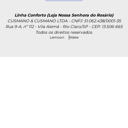
Linha Conforto (Loja Nossa Senhora do Rosário)
CUSMANO & CUSMANO LTDA - CNPJ: 51.062.438/0001-35
Rua 9-A, nº 112 - Vila Alemã - Rio Claro/SP - CEP: 13.506-665
Todos os direitos reservados.
Lemoon
Wake