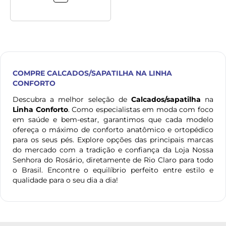
COMPRE
CALCADOS/SAPATILHA
NA LINHA
CONFORTO
Descubra a melhor seleção de
Calcados/sapatilha
na
Linha Conforto
. Como especialistas em moda com foco
em saúde e bem-estar, garantimos que cada modelo
ofereça o máximo de conforto anatômico e ortopédico
para os seus pés. Explore opções das principais marcas
do mercado com a tradição e confiança da Loja Nossa
Senhora do Rosário, diretamente de Rio Claro para todo
o Brasil. Encontre o equilíbrio perfeito entre estilo e
qualidade para o seu dia a dia!