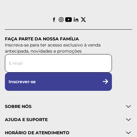
FAÇA PARTE DA NOSSA FAMÍLIA
Inscreva-se para ter acesso exclusivo à venda
antecipada, novidades e promoções
Inscrever-se
SOBRE NÓS
AJUDA E SUPORTE
HORÁRIO DE ATENDIMENTO