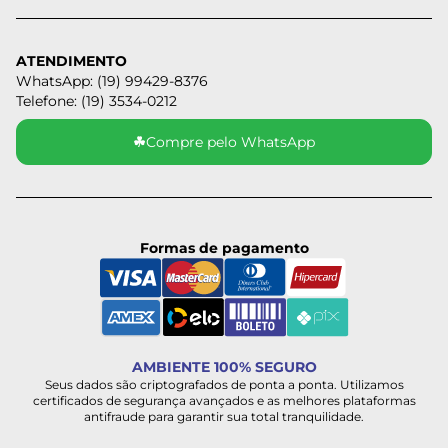
ATENDIMENTO
WhatsApp: (19) 99429-8376
Telefone: (19) 3534-0212
☘
Compre pelo WhatsApp
Formas de pagamento
AMBIENTE 100% SEGURO
Seus dados são criptografados de ponta a ponta. Utilizamos
certificados de segurança avançados e as melhores plataformas
antifraude para garantir sua total tranquilidade.