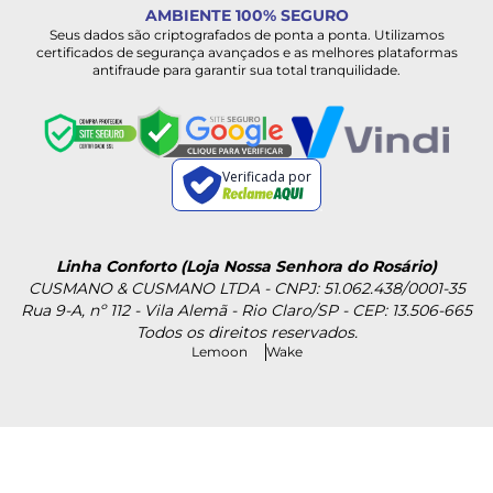
AMBIENTE 100% SEGURO
Seus dados são criptografados de ponta a ponta. Utilizamos
certificados de segurança avançados e as melhores plataformas
antifraude para garantir sua total tranquilidade.
Verificada por
Linha Conforto (Loja Nossa Senhora do Rosário)
CUSMANO & CUSMANO LTDA - CNPJ: 51.062.438/0001-35
Rua 9-A, nº 112 - Vila Alemã - Rio Claro/SP - CEP: 13.506-665
Todos os direitos reservados.
Lemoon
Wake