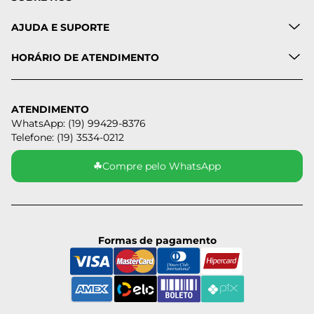
AJUDA E SUPORTE
HORÁRIO DE ATENDIMENTO
ATENDIMENTO
WhatsApp: (19) 99429-8376
Telefone: (19) 3534-0212
☘
Compre pelo WhatsApp
Formas de pagamento