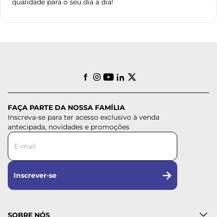
qualidade para o seu dia a dia!
FAÇA PARTE DA NOSSA FAMÍLIA
Inscreva-se para ter acesso exclusivo à venda
antecipada, novidades e promoções
Inscrever-se
SOBRE NÓS