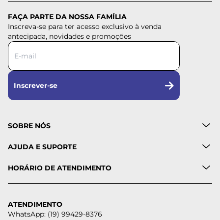
FAÇA PARTE DA NOSSA FAMÍLIA
Inscreva-se para ter acesso exclusivo à venda
antecipada, novidades e promoções
Inscrever-se
SOBRE NÓS
AJUDA E SUPORTE
HORÁRIO DE ATENDIMENTO
ATENDIMENTO
WhatsApp: (19) 99429-8376