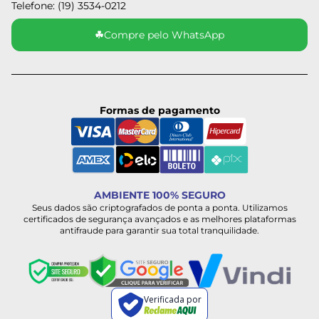
Telefone: (19) 3534-0212
☘
Compre pelo WhatsApp
Formas de pagamento
AMBIENTE 100% SEGURO
Seus dados são criptografados de ponta a ponta. Utilizamos
certificados de segurança avançados e as melhores plataformas
antifraude para garantir sua total tranquilidade.
Verificada por