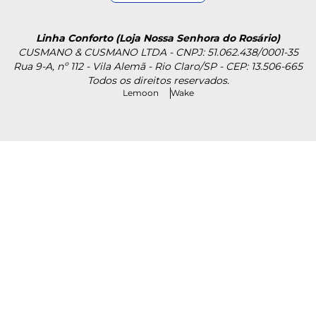
Linha Conforto (Loja Nossa Senhora do Rosário)
CUSMANO & CUSMANO LTDA - CNPJ: 51.062.438/0001-35
Rua 9-A, nº 112 - Vila Alemã - Rio Claro/SP - CEP: 13.506-665
Todos os direitos reservados.
Lemoon
Wake