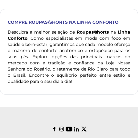
COMPRE
ROUPAS/SHORTS
NA LINHA CONFORTO
Descubra a melhor seleção de
Roupas/shorts
na
Linha
Conforto
. Como especialistas em moda com foco em
saúde e bem-estar, garantimos que cada modelo ofereça
o máximo de conforto anatômico e ortopédico para os
seus pés. Explore opções das principais marcas do
mercado com a tradição e confiança da Loja Nossa
Senhora do Rosário, diretamente de Rio Claro para todo
o Brasil. Encontre o equilíbrio perfeito entre estilo e
qualidade para o seu dia a dia!