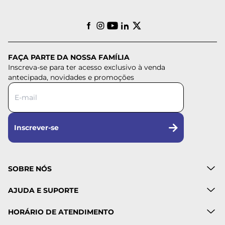
FAÇA PARTE DA NOSSA FAMÍLIA
Inscreva-se para ter acesso exclusivo à venda
antecipada, novidades e promoções
Inscrever-se
SOBRE NÓS
AJUDA E SUPORTE
HORÁRIO DE ATENDIMENTO