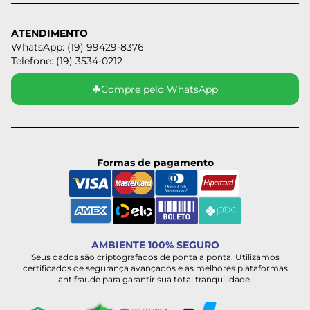
ATENDIMENTO
WhatsApp: (19) 99429-8376
Telefone: (19) 3534-0212
☘
Compre pelo WhatsApp
Formas de pagamento
AMBIENTE 100% SEGURO
Seus dados são criptografados de ponta a ponta. Utilizamos
certificados de segurança avançados e as melhores plataformas
antifraude para garantir sua total tranquilidade.