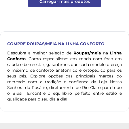
Carregar mais produtos
COMPRE
ROUPAS/MEIA
NA LINHA CONFORTO
Descubra a melhor seleção de
Roupas/meia
na
Linha
Conforto
. Como especialistas em moda com foco em
saúde e bem-estar, garantimos que cada modelo ofereça
o máximo de conforto anatômico e ortopédico para os
seus pés. Explore opções das principais marcas do
mercado com a tradição e confiança da Loja Nossa
Senhora do Rosário, diretamente de Rio Claro para todo
o Brasil. Encontre o equilíbrio perfeito entre estilo e
qualidade para o seu dia a dia!