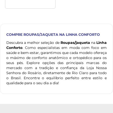
COMPRE
ROUPAS/JAQUETA
NA LINHA CONFORTO
Descubra a melhor seleção de
Roupas/jaqueta
na
Linha
Conforto
. Como especialistas em moda com foco em
saúde e bem-estar, garantimos que cada modelo ofereça
o máximo de conforto anatômico e ortopédico para os
seus pés. Explore opções das principais marcas do
mercado com a tradição e confiança da Loja Nossa
Senhora do Rosário, diretamente de Rio Claro para todo
o Brasil. Encontre o equilíbrio perfeito entre estilo e
qualidade para o seu dia a dia!