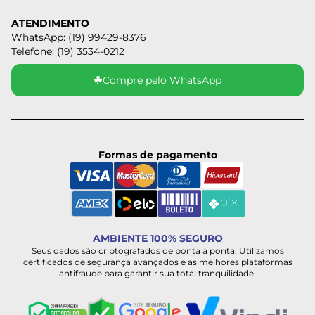
ATENDIMENTO
WhatsApp: (19) 99429-8376
Telefone: (19) 3534-0212
☘
Compre pelo WhatsApp
Formas de pagamento
AMBIENTE 100% SEGURO
Seus dados são criptografados de ponta a ponta. Utilizamos
certificados de segurança avançados e as melhores plataformas
antifraude para garantir sua total tranquilidade.