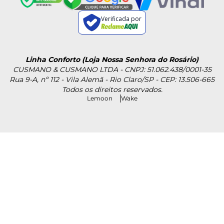
Verificada por
Linha Conforto (Loja Nossa Senhora do Rosário)
CUSMANO & CUSMANO LTDA - CNPJ: 51.062.438/0001-35
Rua 9-A, nº 112 - Vila Alemã - Rio Claro/SP - CEP: 13.506-665
Todos os direitos reservados.
Lemoon
Wake