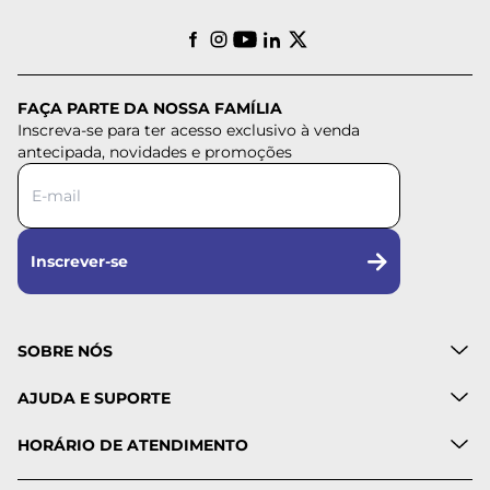
FAÇA PARTE DA NOSSA FAMÍLIA
Inscreva-se para ter acesso exclusivo à venda
antecipada, novidades e promoções
Inscrever-se
SOBRE NÓS
AJUDA E SUPORTE
HORÁRIO DE ATENDIMENTO