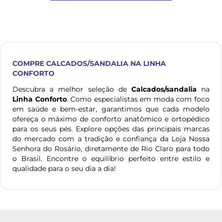
COMPRE
CALCADOS/SANDALIA
NA LINHA
CONFORTO
Descubra a melhor seleção de
Calcados/sandalia
na
Linha Conforto
. Como especialistas em moda com foco
em saúde e bem-estar, garantimos que cada modelo
ofereça o máximo de conforto anatômico e ortopédico
para os seus pés. Explore opções das principais marcas
do mercado com a tradição e confiança da Loja Nossa
Senhora do Rosário, diretamente de Rio Claro para todo
o Brasil. Encontre o equilíbrio perfeito entre estilo e
qualidade para o seu dia a dia!