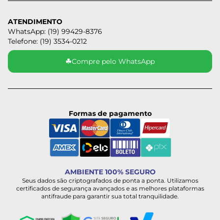
ATENDIMENTO
WhatsApp: (19) 99429-8376
Telefone: (19) 3534-0212
☘
Compre pelo WhatsApp
Formas de pagamento
AMBIENTE 100% SEGURO
Seus dados são criptografados de ponta a ponta. Utilizamos
certificados de segurança avançados e as melhores plataformas
antifraude para garantir sua total tranquilidade.