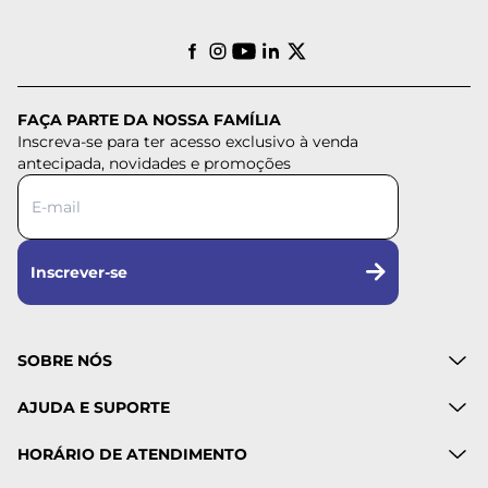
FAÇA PARTE DA NOSSA FAMÍLIA
Inscreva-se para ter acesso exclusivo à venda
antecipada, novidades e promoções
Inscrever-se
SOBRE NÓS
AJUDA E SUPORTE
HORÁRIO DE ATENDIMENTO