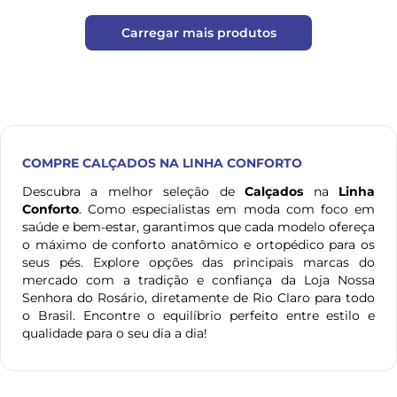
Carregar mais produtos
COMPRE
CALÇADOS
NA LINHA CONFORTO
Descubra a melhor seleção de
Calçados
na
Linha
Conforto
. Como especialistas em moda com foco em
saúde e bem-estar, garantimos que cada modelo ofereça
o máximo de conforto anatômico e ortopédico para os
seus pés. Explore opções das principais marcas do
mercado com a tradição e confiança da Loja Nossa
Senhora do Rosário, diretamente de Rio Claro para todo
o Brasil. Encontre o equilíbrio perfeito entre estilo e
qualidade para o seu dia a dia!