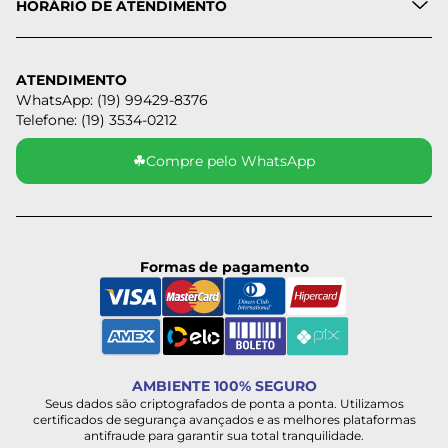
HORÁRIO DE ATENDIMENTO
ATENDIMENTO
WhatsApp: (19) 99429-8376
Telefone: (19) 3534-0212
☘
Compre pelo WhatsApp
Formas de pagamento
AMBIENTE 100% SEGURO
Seus dados são criptografados de ponta a ponta. Utilizamos
certificados de segurança avançados e as melhores plataformas
antifraude para garantir sua total tranquilidade.