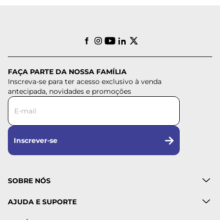
FAÇA PARTE DA NOSSA FAMÍLIA
Inscreva-se para ter acesso exclusivo à venda
antecipada, novidades e promoções
Inscrever-se
SOBRE NÓS
AJUDA E SUPORTE