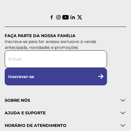
FAÇA PARTE DA NOSSA FAMÍLIA
Inscreva-se para ter acesso exclusivo à venda
antecipada, novidades e promoções
Inscrever-se
SOBRE NÓS
AJUDA E SUPORTE
HORÁRIO DE ATENDIMENTO