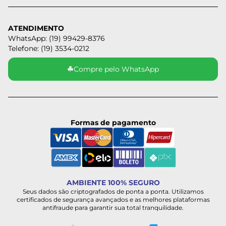
ATENDIMENTO
WhatsApp: (19) 99429-8376
Telefone: (19) 3534-0212
☘
Compre pelo WhatsApp
Formas de pagamento
AMBIENTE 100% SEGURO
Seus dados são criptografados de ponta a ponta. Utilizamos
certificados de segurança avançados e as melhores plataformas
antifraude para garantir sua total tranquilidade.