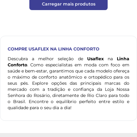
Carregar mais produtos
COMPRE
USAFLEX
NA LINHA CONFORTO
Descubra a melhor seleção de
Usaflex
na
Linha
Conforto
. Como especialistas em moda com foco em
saúde e bem-estar, garantimos que cada modelo ofereça
o máximo de conforto anatômico e ortopédico para os
seus pés. Explore opções das principais marcas do
mercado com a tradição e confiança da Loja Nossa
Senhora do Rosário, diretamente de Rio Claro para todo
o Brasil. Encontre o equilíbrio perfeito entre estilo e
qualidade para o seu dia a dia!