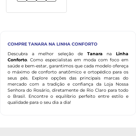
COMPRE
TANARA
NA LINHA CONFORTO
Descubra a melhor seleção de
Tanara
na
Linha
Conforto
. Como especialistas em moda com foco em
saúde e bem-estar, garantimos que cada modelo ofereça
o máximo de conforto anatômico e ortopédico para os
seus pés. Explore opções das principais marcas do
mercado com a tradição e confiança da Loja Nossa
Senhora do Rosário, diretamente de Rio Claro para todo
o Brasil. Encontre o equilíbrio perfeito entre estilo e
qualidade para o seu dia a dia!