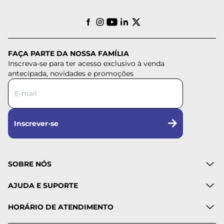
FAÇA PARTE DA NOSSA FAMÍLIA
Inscreva-se para ter acesso exclusivo à venda
antecipada, novidades e promoções
Inscrever-se
SOBRE NÓS
AJUDA E SUPORTE
HORÁRIO DE ATENDIMENTO