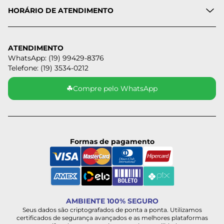
HORÁRIO DE ATENDIMENTO
ATENDIMENTO
WhatsApp: (19) 99429-8376
Telefone: (19) 3534-0212
☘
Compre pelo WhatsApp
Formas de pagamento
AMBIENTE 100% SEGURO
Seus dados são criptografados de ponta a ponta. Utilizamos
certificados de segurança avançados e as melhores plataformas