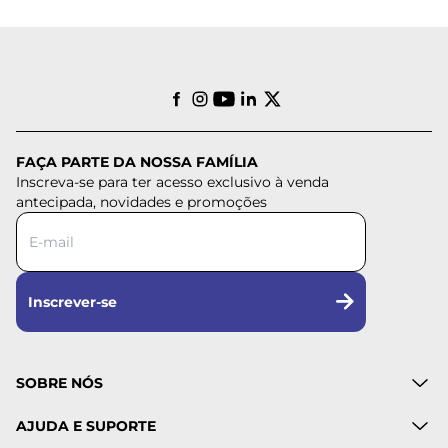
FAÇA PARTE DA NOSSA FAMÍLIA
Inscreva-se para ter acesso exclusivo à venda
antecipada, novidades e promoções
Inscrever-se
SOBRE NÓS
AJUDA E SUPORTE