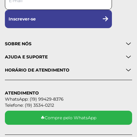
Inscrever-se
SOBRE NÓS
AJUDA E SUPORTE
HORÁRIO DE ATENDIMENTO
ATENDIMENTO
WhatsApp: (19) 99429-8376
Telefone: (19) 3534-0212
☘
Compre pelo WhatsApp