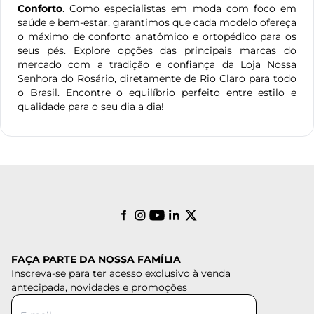
Conforto
. Como especialistas em moda com foco em
saúde e bem-estar, garantimos que cada modelo ofereça
o máximo de conforto anatômico e ortopédico para os
seus pés. Explore opções das principais marcas do
mercado com a tradição e confiança da Loja Nossa
Senhora do Rosário, diretamente de Rio Claro para todo
o Brasil. Encontre o equilíbrio perfeito entre estilo e
qualidade para o seu dia a dia!
FAÇA PARTE DA NOSSA FAMÍLIA
Inscreva-se para ter acesso exclusivo à venda
antecipada, novidades e promoções