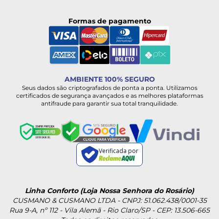
Formas de pagamento
AMBIENTE 100% SEGURO
Seus dados são criptografados de ponta a ponta. Utilizamos
certificados de segurança avançados e as melhores plataformas
antifraude para garantir sua total tranquilidade.
Verificada por
Linha Conforto (Loja Nossa Senhora do Rosário)
CUSMANO & CUSMANO LTDA - CNPJ: 51.062.438/0001-35
Rua 9-A, nº 112 - Vila Alemã - Rio Claro/SP - CEP: 13.506-665