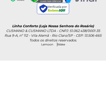
Verificada por
Linha Conforto (Loja Nossa Senhora do Rosário)
CUSMANO & CUSMANO LTDA - CNPJ: 51.062.438/0001-35
Rua 9-A, nº 112 - Vila Alemã - Rio Claro/SP - CEP: 13.506-665
Todos os direitos reservados.
Lemoon
Wake