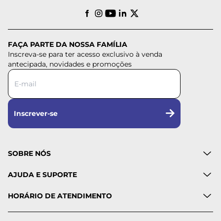
FAÇA PARTE DA NOSSA FAMÍLIA
Inscreva-se para ter acesso exclusivo à venda
antecipada, novidades e promoções
Inscrever-se
SOBRE NÓS
AJUDA E SUPORTE
HORÁRIO DE ATENDIMENTO