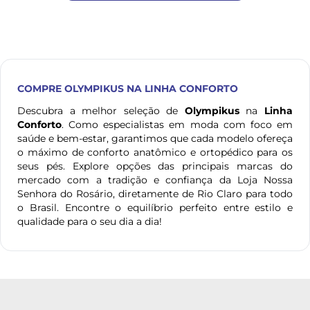
COMPRE
OLYMPIKUS
NA LINHA CONFORTO
Descubra a melhor seleção de
Olympikus
na
Linha
Conforto
. Como especialistas em moda com foco em
saúde e bem-estar, garantimos que cada modelo ofereça
o máximo de conforto anatômico e ortopédico para os
seus pés. Explore opções das principais marcas do
mercado com a tradição e confiança da Loja Nossa
Senhora do Rosário, diretamente de Rio Claro para todo
o Brasil. Encontre o equilíbrio perfeito entre estilo e
qualidade para o seu dia a dia!