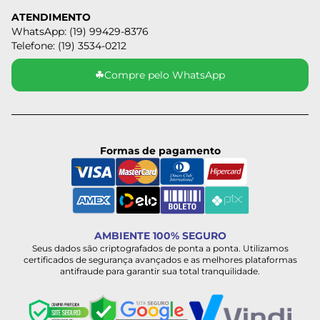
ATENDIMENTO
WhatsApp: (19) 99429-8376
Telefone: (19) 3534-0212
☘
Compre pelo WhatsApp
Formas de pagamento
AMBIENTE 100% SEGURO
Seus dados são criptografados de ponta a ponta. Utilizamos
certificados de segurança avançados e as melhores plataformas
antifraude para garantir sua total tranquilidade.