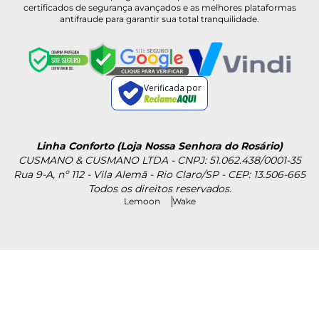
certificados de segurança avançados e as melhores plataformas
antifraude para garantir sua total tranquilidade.
Verificada por
Linha Conforto (Loja Nossa Senhora do Rosário)
CUSMANO & CUSMANO LTDA - CNPJ: 51.062.438/0001-35
Rua 9-A, nº 112 - Vila Alemã - Rio Claro/SP - CEP: 13.506-665
Todos os direitos reservados.
Lemoon
Wake