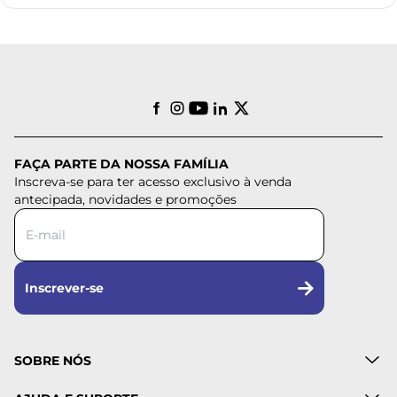
FAÇA PARTE DA NOSSA FAMÍLIA
Inscreva-se para ter acesso exclusivo à venda
antecipada, novidades e promoções
Inscrever-se
SOBRE NÓS