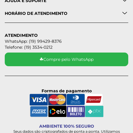
AJUDA E SUPORTE
HORÁRIO DE ATENDIMENTO
ATENDIMENTO
WhatsApp: (19) 99429-8376
Telefone: (19) 3534-0212
☘
Compre pelo WhatsApp
Formas de pagamento
AMBIENTE 100% SEGURO
Seus dados são criptografados de ponta a ponta. Utilizamos