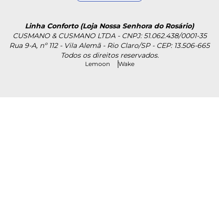
Linha Conforto (Loja Nossa Senhora do Rosário)
CUSMANO & CUSMANO LTDA - CNPJ: 51.062.438/0001-35
Rua 9-A, nº 112 - Vila Alemã - Rio Claro/SP - CEP: 13.506-665
Todos os direitos reservados.
Lemoon
Wake