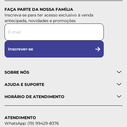
FAÇA PARTE DA NOSSA FAMÍLIA
Inscreva-se para ter acesso exclusivo à venda
antecipada, novidades e promoções
Inscrever-se
SOBRE NÓS
AJUDA E SUPORTE
HORÁRIO DE ATENDIMENTO
ATENDIMENTO
WhatsApp: (19) 99429-8376