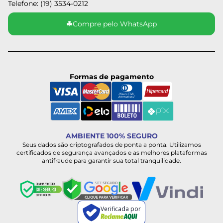
Telefone: (19) 3534-0212
☘
Compre pelo WhatsApp
Formas de pagamento
AMBIENTE 100% SEGURO
Seus dados são criptografados de ponta a ponta. Utilizamos
certificados de segurança avançados e as melhores plataformas
antifraude para garantir sua total tranquilidade.
Verificada por