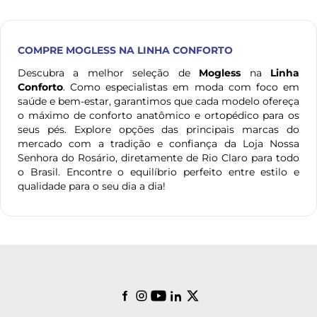
COMPRE
MOGLESS
NA LINHA CONFORTO
Descubra a melhor seleção de
Mogless
na
Linha
Conforto
. Como especialistas em moda com foco em
saúde e bem-estar, garantimos que cada modelo ofereça
o máximo de conforto anatômico e ortopédico para os
seus pés. Explore opções das principais marcas do
mercado com a tradição e confiança da Loja Nossa
Senhora do Rosário, diretamente de Rio Claro para todo
o Brasil. Encontre o equilíbrio perfeito entre estilo e
qualidade para o seu dia a dia!