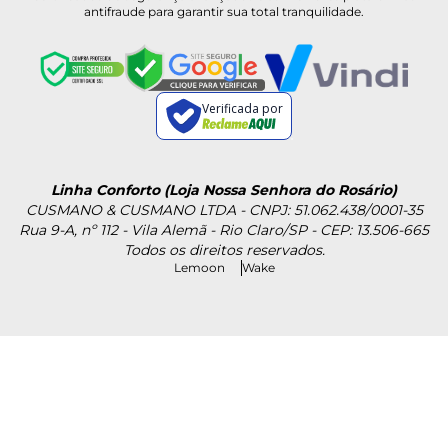
antifraude para garantir sua total tranquilidade.
Verificada por
Linha Conforto (Loja Nossa Senhora do Rosário)
CUSMANO & CUSMANO LTDA - CNPJ: 51.062.438/0001-35
Rua 9-A, nº 112 - Vila Alemã - Rio Claro/SP - CEP: 13.506-665
Todos os direitos reservados.
Lemoon
Wake