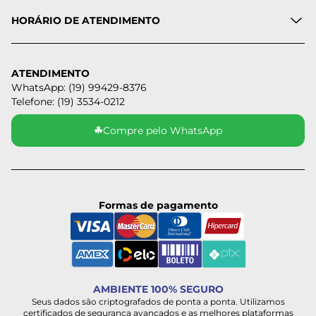
HORÁRIO DE ATENDIMENTO
ATENDIMENTO
WhatsApp: (19) 99429-8376
Telefone: (19) 3534-0212
☘
Compre pelo WhatsApp
Formas de pagamento
AMBIENTE 100% SEGURO
Seus dados são criptografados de ponta a ponta. Utilizamos
certificados de segurança avançados e as melhores plataformas