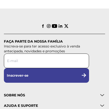
FAÇA PARTE DA NOSSA FAMÍLIA
Inscreva-se para ter acesso exclusivo à venda
antecipada, novidades e promoções
Inscrever-se
SOBRE NÓS
AJUDA E SUPORTE