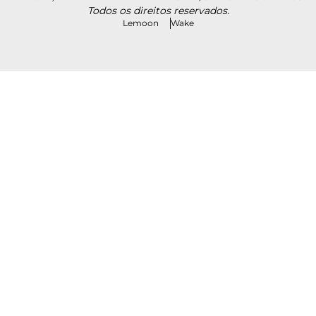
Todos os direitos reservados.
Lemoon
Wake