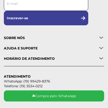
Inscrever-se
SOBRE NÓS
AJUDA E SUPORTE
HORÁRIO DE ATENDIMENTO
ATENDIMENTO
WhatsApp: (19) 99429-8376
Telefone: (19) 3534-0212
☘
Compre pelo WhatsApp