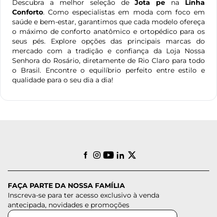
Descubra a melhor seleção de
Jota pe
na
Linha
Conforto
. Como especialistas em moda com foco em
saúde e bem-estar, garantimos que cada modelo ofereça
o máximo de conforto anatômico e ortopédico para os
seus pés. Explore opções das principais marcas do
mercado com a tradição e confiança da Loja Nossa
Senhora do Rosário, diretamente de Rio Claro para todo
o Brasil. Encontre o equilíbrio perfeito entre estilo e
qualidade para o seu dia a dia!
FAÇA PARTE DA NOSSA FAMÍLIA
Inscreva-se para ter acesso exclusivo à venda
antecipada, novidades e promoções