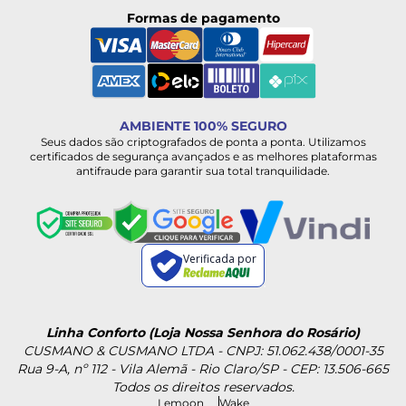
Formas de pagamento
AMBIENTE 100% SEGURO
Seus dados são criptografados de ponta a ponta. Utilizamos
certificados de segurança avançados e as melhores plataformas
antifraude para garantir sua total tranquilidade.
Verificada por
Linha Conforto (Loja Nossa Senhora do Rosário)
CUSMANO & CUSMANO LTDA - CNPJ: 51.062.438/0001-35
Rua 9-A, nº 112 - Vila Alemã - Rio Claro/SP - CEP: 13.506-665
Todos os direitos reservados.
Lemoon
Wake