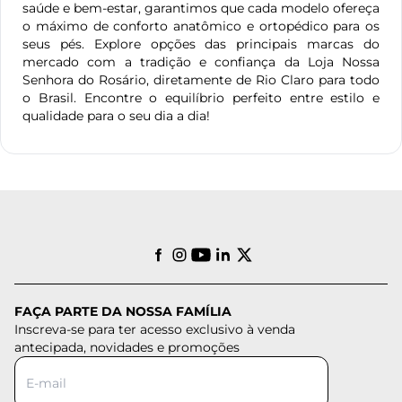
saúde e bem-estar, garantimos que cada modelo ofereça
o máximo de conforto anatômico e ortopédico para os
seus pés. Explore opções das principais marcas do
mercado com a tradição e confiança da Loja Nossa
Senhora do Rosário, diretamente de Rio Claro para todo
o Brasil. Encontre o equilíbrio perfeito entre estilo e
qualidade para o seu dia a dia!
FAÇA PARTE DA NOSSA FAMÍLIA
Inscreva-se para ter acesso exclusivo à venda
antecipada, novidades e promoções