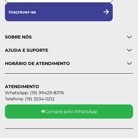
Inscrever-se
SOBRE NÓS
AJUDA E SUPORTE
HORÁRIO DE ATENDIMENTO
ATENDIMENTO
WhatsApp: (19) 99429-8376
Telefone: (19) 3534-0212
☘
Compre pelo WhatsApp