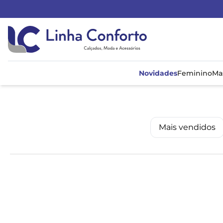
Linha
Conforto
Novidades
Feminino
Ma
Mais vendidos