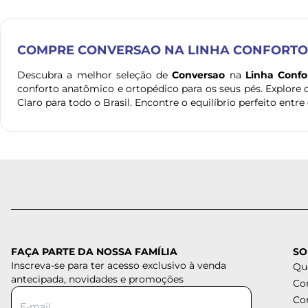
COMPRE
CONVERSAO
NA LINHA CONFORTO
Descubra a melhor seleção de
Conversao
na
Linha Confo
conforto anatômico e ortopédico para os seus pés. Explore
Claro para todo o Brasil. Encontre o equilíbrio perfeito entre 
FAÇA PARTE DA NOSSA FAMÍLIA
SO
Inscreva-se para ter acesso exclusivo à venda
Qu
antecipada, novidades e promoções
Co
Co