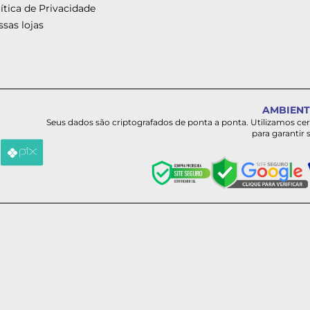
ítica de Privacidade
sas lojas
AMBIENT
Seus dados são criptografados de ponta a ponta. Utilizamos ce
para garantir 