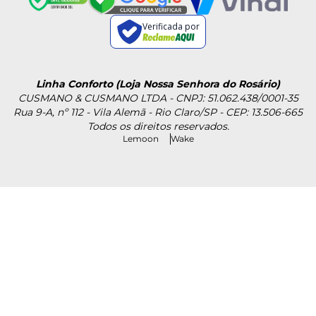
Verificada por
Linha Conforto (Loja Nossa Senhora do Rosário)
CUSMANO & CUSMANO LTDA - CNPJ: 51.062.438/0001-35
Rua 9-A, nº 112 - Vila Alemã - Rio Claro/SP - CEP: 13.506-665
Todos os direitos reservados.
Lemoon
Wake