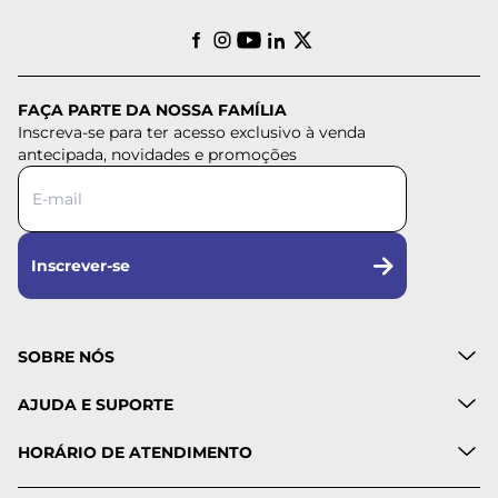
FAÇA PARTE DA NOSSA FAMÍLIA
Inscreva-se para ter acesso exclusivo à venda
antecipada, novidades e promoções
Inscrever-se
SOBRE NÓS
AJUDA E SUPORTE
HORÁRIO DE ATENDIMENTO