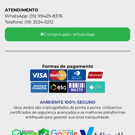
ATENDIMENTO
WhatsApp: (19) 99429-8376
Telefone: (19) 3534-0212
☘
Compre pelo WhatsApp
Formas de pagamento
AMBIENTE 100% SEGURO
Seus dados são criptografados de ponta a ponta. Utilizamos
certificados de segurança avançados e as melhores plataformas
antifraude para garantir sua total tranquilidade.