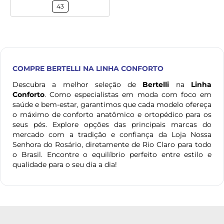
43
COMPRE
BERTELLI
NA LINHA CONFORTO
Descubra a melhor seleção de
Bertelli
na
Linha
Conforto
. Como especialistas em moda com foco em
saúde e bem-estar, garantimos que cada modelo ofereça
o máximo de conforto anatômico e ortopédico para os
seus pés. Explore opções das principais marcas do
mercado com a tradição e confiança da Loja Nossa
Senhora do Rosário, diretamente de Rio Claro para todo
o Brasil. Encontre o equilíbrio perfeito entre estilo e
qualidade para o seu dia a dia!