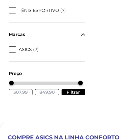
TÊNIS ESPORTIVO (7)
Marcas
ASICS (7)
Preço
Filtrar
COMPRE
ASICS
NA LINHA CONFORTO