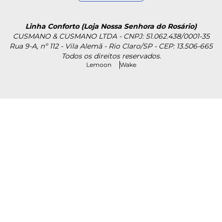
Linha Conforto (Loja Nossa Senhora do Rosário)
CUSMANO & CUSMANO LTDA - CNPJ: 51.062.438/0001-35
Rua 9-A, nº 112 - Vila Alemã - Rio Claro/SP - CEP: 13.506-665
Todos os direitos reservados.
Lemoon
Wake