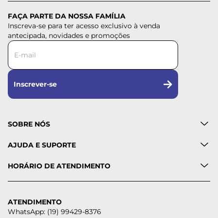
FAÇA PARTE DA NOSSA FAMÍLIA
Inscreva-se para ter acesso exclusivo à venda
antecipada, novidades e promoções
Inscrever-se
SOBRE NÓS
AJUDA E SUPORTE
HORÁRIO DE ATENDIMENTO
ATENDIMENTO
WhatsApp: (19) 99429-8376