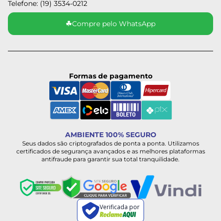
Telefone: (19) 3534-0212
☘
Compre pelo WhatsApp
Formas de pagamento
AMBIENTE 100% SEGURO
Seus dados são criptografados de ponta a ponta. Utilizamos
certificados de segurança avançados e as melhores plataformas
antifraude para garantir sua total tranquilidade.
Verificada por