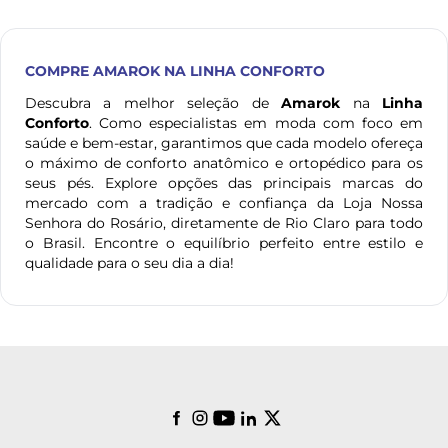
COMPRE
AMAROK
NA LINHA CONFORTO
Descubra a melhor seleção de
Amarok
na
Linha
Conforto
. Como especialistas em moda com foco em
saúde e bem-estar, garantimos que cada modelo ofereça
o máximo de conforto anatômico e ortopédico para os
seus pés. Explore opções das principais marcas do
mercado com a tradição e confiança da Loja Nossa
Senhora do Rosário, diretamente de Rio Claro para todo
o Brasil. Encontre o equilíbrio perfeito entre estilo e
qualidade para o seu dia a dia!